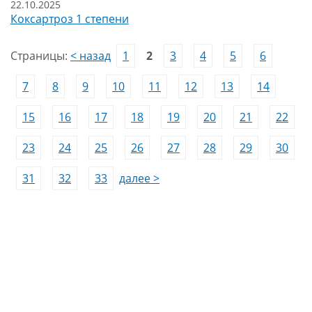
22.10.2025
Коксартроз 1 степени
Страницы:
< назад
1
2
3
4
5
6
7
8
9
10
11
12
13
14
15
16
17
18
19
20
21
22
23
24
25
26
27
28
29
30
31
32
33
далее >