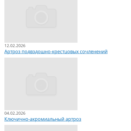
12.02.2026
Артроз подвздошно-крестцовых сочленений
04.02.2026
Ключично-акромиальный артроз