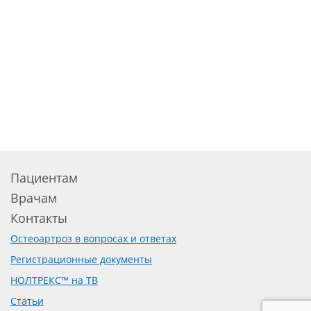
Пациентам
Врачам
Контакты
Остеоартроз в вопросах и ответах
Регистрационные документы
НОЛТРЕКС™ на ТВ
Статьи