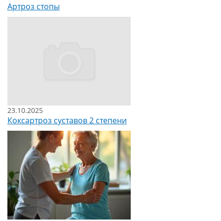
Артроз стопы
23.10.2025
Коксартроз суставов 2 степени