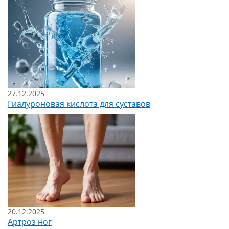
27.12.2025
Гиалуроновая кислота для суставов
20.12.2025
Артроз ног