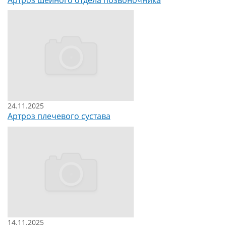
24.11.2025
Артроз плечевого сустава
14.11.2025