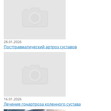
28.01.2026
Посттравматический артроз суставов
16.01.2026
Лечение гонартроза коленного сустава