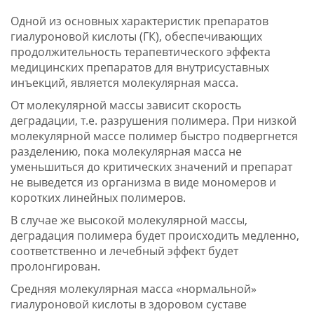
Одной из основных характеристик препаратов
гиалуроновой кислоты (ГК), обеспечивающих
продолжительность терапевтического эффекта
медицинских препаратов для внутрисуставных
инъекций, является молекулярная масса.
От молекулярной массы зависит скорость
деградации, т.е. разрушения полимера. При низкой
молекулярной массе полимер быстро подвергнется
разделению, пока молекулярная масса не
уменьшиться до критических значений и препарат
не выведется из организма в виде мономеров и
коротких линейных полимеров.
В случае же высокой молекулярной массы,
деградация полимера будет происходить медленно,
соответственно и лечебный эффект будет
пролонгирован.
Средняя молекулярная масса «нормальной»
гиалуроновой кислоты в здоровом суставе