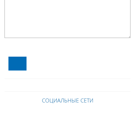
СОЦИАЛЬНЫЕ СЕТИ