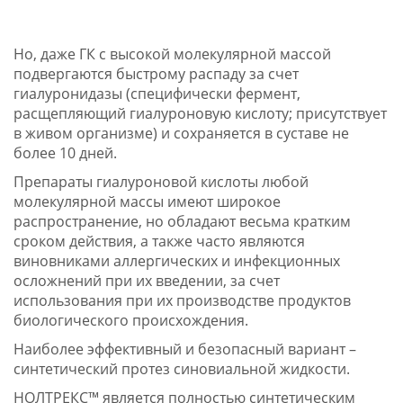
Но, даже ГК с высокой молекулярной массой
подвергаются быстрому распаду за счет
гиалуронидазы (специфически фермент,
расщепляющий гиалуроновую кислоту; присутствует
в живом организме) и сохраняется в суставе не
более 10 дней.
Препараты гиалуроновой кислоты любой
молекулярной массы имеют широкое
распространение, но обладают весьма кратким
сроком действия, а также часто являются
виновниками аллергических и инфекционных
осложнений при их введении, за счет
использования при их производстве продуктов
биологического происхождения.
Наиболее эффективный и безопасный вариант –
синтетический протез синовиальной жидкости.
НОЛТРЕКС™ является полностью синтетическим