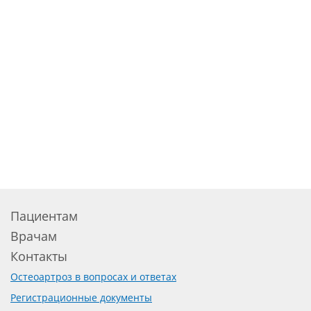
Пациентам
Врачам
Контакты
Остеоартроз в вопросах и ответах
Регистрационные документы