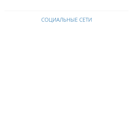
СОЦИАЛЬНЫЕ СЕТИ