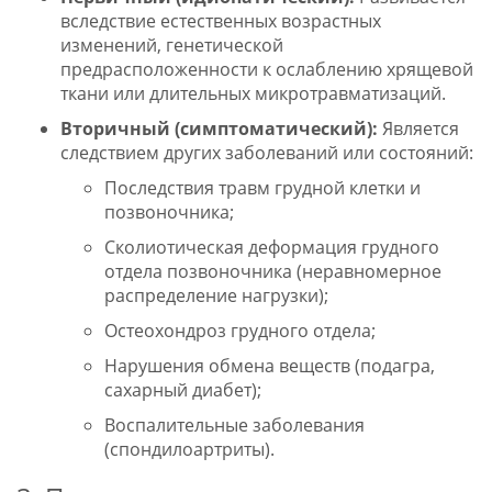
вследствие естественных возрастных
изменений, генетической
предрасположенности к ослаблению хрящевой
ткани или длительных микротравматизаций.
Вторичный (симптоматический):
Является
следствием других заболеваний или состояний:
Последствия травм грудной клетки и
позвоночника;
Сколиотическая деформация грудного
отдела позвоночника (неравномерное
распределение нагрузки);
Остеохондроз грудного отдела;
Нарушения обмена веществ (подагра,
сахарный диабет);
Воспалительные заболевания
(спондилоартриты).