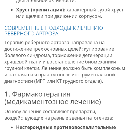
двигательной активности.
Хруст (крепитация):
характерный сухой хруст
или щелчки при движении корпусом.
СОВРЕМЕННЫЕ ПОДХОДЫ К ЛЕЧЕНИЮ
РЕБЕРНОГО АРТРОЗА
Терапия реберного артроза направлена на
достижение трех основных целей: купирование
болевого синдрома, торможение дегенерации
хрящевой ткани и восстановление биомеханики
грудной клетки. Лечение должно быть комплексным
и назначаться врачом после инструментальной
диагностики (МРТ или КТ грудного отдела).
1. Фармакотерапия
(медикаментозное лечение)
Основу лечения составляют препараты,
воздействующие на разные звенья патогенеза:
Нестероидные противовоспалительные