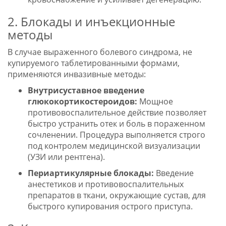
2. Блокады и инъекционные
методы
В случае выраженного болевого синдрома, не
купируемого таблетированными формами,
применяются инвазивные методы:
Внутрисуставное введение
глюкокортикостероидов:
Мощное
противовоспалительное действие позволяет
быстро устранить отек и боль в пораженном
сочленении. Процедура выполняется строго
под контролем медицинской визуализации
(УЗИ или рентгена).
Периартикулярные блокады:
Введение
анестетиков и противовоспалительных
препаратов в ткани, окружающие сустав, для
быстрого купирования острого приступа.