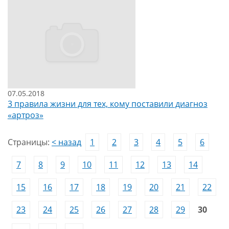
07.05.2018
3 правила жизни для тех, кому поставили диагноз
«артроз»
Страницы:
< назад
1
2
3
4
5
6
7
8
9
10
11
12
13
14
15
16
17
18
19
20
21
22
23
24
25
26
27
28
29
30