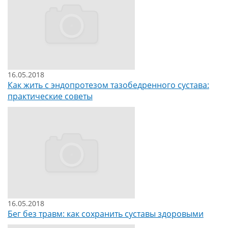
16.05.2018
Как жить с эндопротезом тазобедренного сустава:
практические советы
16.05.2018
Бег без травм: как сохранить суставы здоровыми