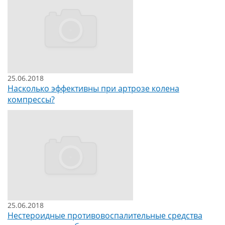
25.06.2018
Насколько эффективны при артрозе колена
компрессы?
25.06.2018
Нестероидные противовоспалительные средства