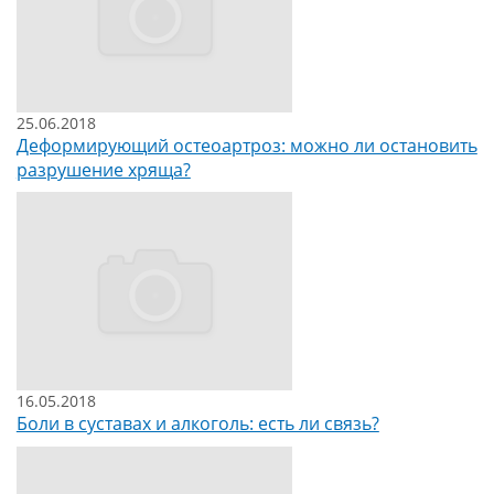
25.06.2018
Деформирующий остеоартроз: можно ли остановить
разрушение хряща?
16.05.2018
Боли в суставах и алкоголь: есть ли связь?