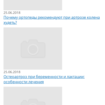
25.06.2018
Почему ортопеды рекомендуют при артрозе колена
худеть?
25.06.2018
Остеоартроз при беременности и лактации:
особенности лечения