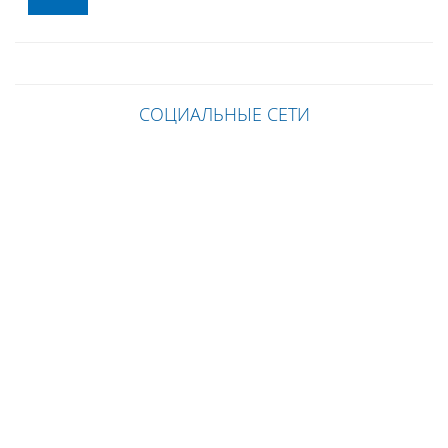
СОЦИАЛЬНЫЕ СЕТИ