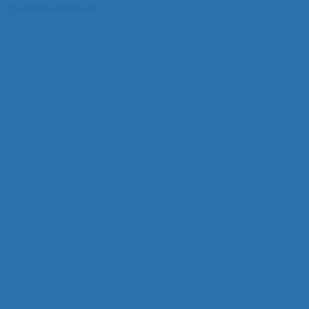
рекомендовано.