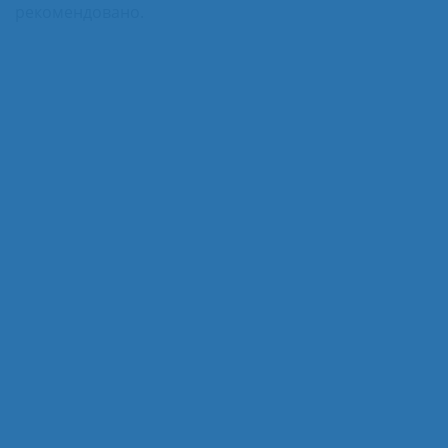
рекомендовано.