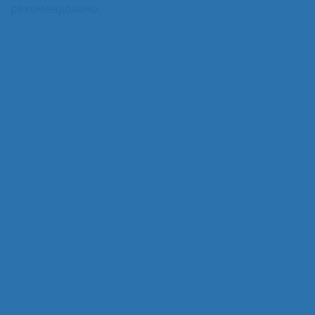
рекомендовано.