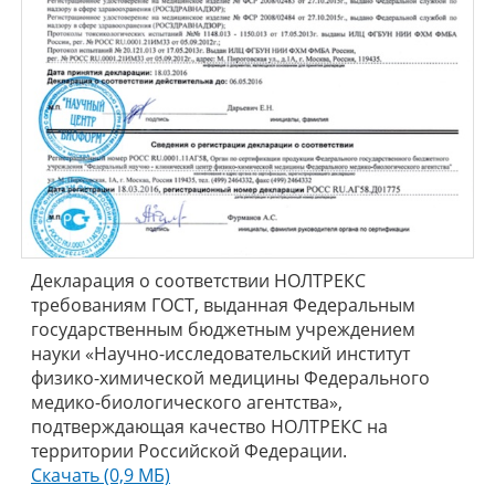
Декларация о соответствии НОЛТРЕКС
требованиям ГОСТ, выданная Федеральным
государственным бюджетным учреждением
науки «Научно-исследовательский институт
физико-химической медицины Федерального
медико-биологического агентства»,
подтверждающая качество НОЛТРЕКС на
территории Российской Федерации.
Скачать (0,9 МБ)