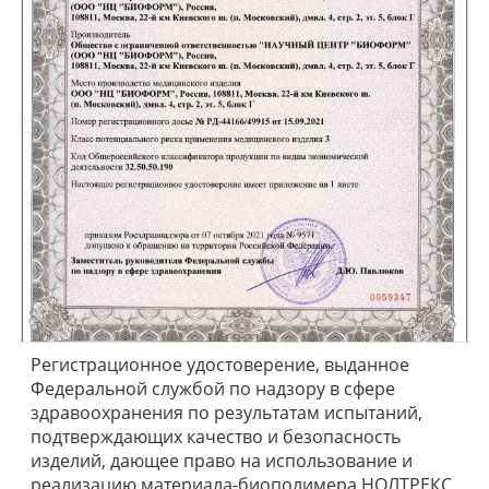
Регистрационное удостоверение, выданное
Федеральной службой по надзору в сфере
здравоохранения по результатам испытаний,
подтверждающих качество и безопасность
изделий, дающее право на использование и
реализацию материала-биополимера НОЛТРЕКС