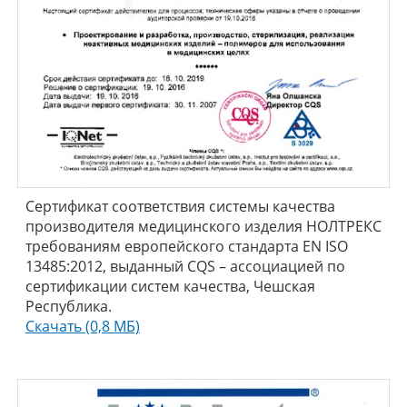
Сертификат соответствия системы качества
производителя медицинского изделия НОЛТРЕКС
требованиям европейского стандарта EN ISO
13485:2012, выданный CQS – ассоциацией по
сертификации систем качества, Чешская
Республика.
Скачать (0,8 МБ)