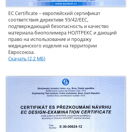
EC Certificate – европейский сертификат
соответствия директиве 93/42/EEC,
подтверждающий безопасность и качество
материала-биополимера НОЛТРЕКС и дающий
право на использование и продажу
медицинского изделия на территории
Евросоюза.
Скачать (2,2 МБ)