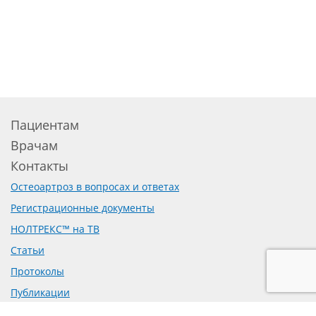
Пациентам
Врачам
Контакты
Остеоартроз в вопросах и ответах
Регистрационные документы
НОЛТРЕКС™ на ТВ
Статьи
Протоколы
Публикации
Доклинические исследования