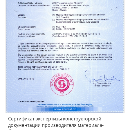
Сертификат экспертизы конструкторской
документации производителя материала-