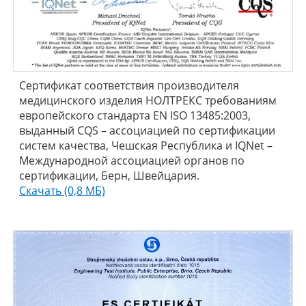
Сертификат соответствия производителя
медицинского изделия НОЛТРЕКС требованиям
европейского стандарта EN ISO 13485:2003,
выданный CQS – ассоциацией по сертификации
систем качества, Чешская Республика и IQNet –
Международной ассоциацией органов по
сертификации, Берн, Швейцария.
Скачать (0,8 МБ)