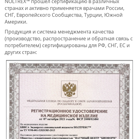
NOLTREX™ прошёл сертификацию в различных
странах и активно применяется врачами России,
СНГ, Европейского Сообщества, Турции, Южной
Америки.
Продукция и система менеджмента качества
(производство, распространение и обратная связь с
потребителем) сертифицированы для РФ, СНГ, ЕС и
других стран: