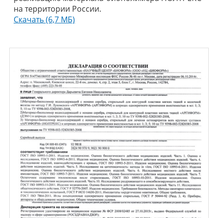
на территории России.
Скачать (6,7 МБ)