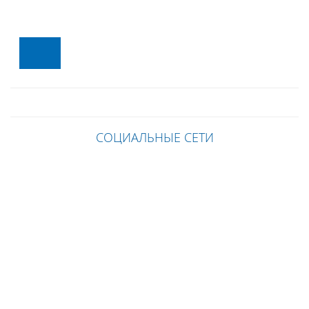
СОЦИАЛЬНЫЕ СЕТИ