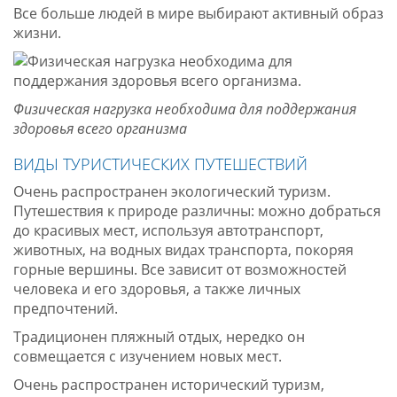
Все больше людей в мире выбирают активный образ
жизни.
Физическая нагрузка необходима для поддержания
здоровья всего организма
ВИДЫ ТУРИСТИЧЕСКИХ ПУТЕШЕСТВИЙ
Очень распространен экологический туризм.
Путешествия к природе различны: можно добраться
до красивых мест, используя автотранспорт,
животных, на водных видах транспорта, покоряя
горные вершины. Все зависит от возможностей
человека и его здоровья, а также личных
предпочтений.
Традиционен пляжный отдых, нередко он
совмещается с изучением новых мест.
Очень распространен исторический туризм,