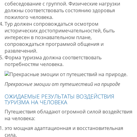
собеседование с группой. Физические нагрузки
должны соответствовать состоянию здоровья
пожилого человека.
Тур должен сопровождаться осмотром
исторических достопримечательностей, быть
интересен в познавательном плане,
сопровождаться программой общения и
развлечений.
Форма туризма должна соответствовать
потребностям человека.
Прекрасные эмоции от путешествий на природе
ОЖИДАЕМЫЕ РЕЗУЛЬТАТЫ ВОЗДЕЙСТВИЯ
ТУРИЗМА НА ЧЕЛОВЕКА
Путешествия обладают огромной силой воздействия
на человека:
это мощная адаптационная и восстановительная
сила,