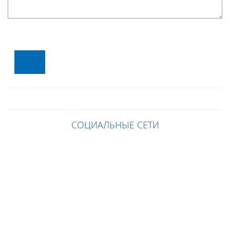
СОЦИАЛЬНЫЕ СЕТИ