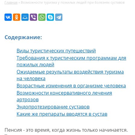
Главная
»
Возможности туризма у пожилых людей при болезнях суставов
Содержание:
Виды туристических путешествий
Требования к туристическим программам для
пожилых людей
Ожидаемые результаты воздействия туризма
на человека
Возрастные изменения в организме человека
Возможности консервативного лечения
артрозов
Эндопротезирование суставов
Какие же препараты вводятся в сустав
Пенсия - это время, когда жизнь только начинается.