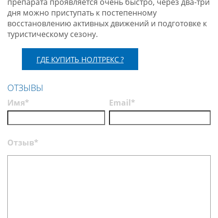
препарата проявляется очень быстро, через два-три
дня можно приступать к постепенному
восстановлению активных движений и подготовке к
туристическому сезону.
ГДЕ КУПИТЬ НОЛТРЕКС ?
ОТЗЫВЫ
Имя*
Email*
Отзыв*