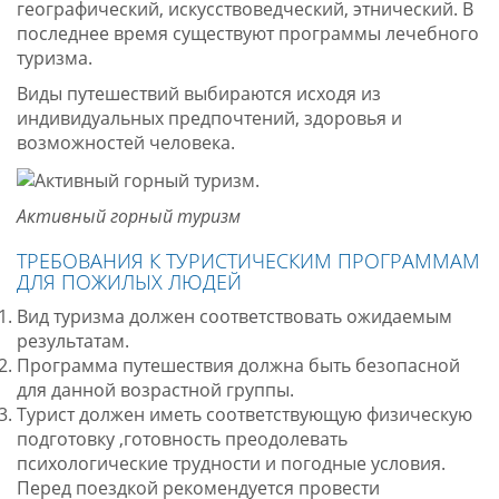
географический, искусствоведческий, этнический. В
последнее время существуют программы лечебного
туризма.
Виды путешествий выбираются исходя из
индивидуальных предпочтений, здоровья и
возможностей человека.
Активный горный туризм
ТРЕБОВАНИЯ К ТУРИСТИЧЕСКИМ ПРОГРАММАМ
ДЛЯ ПОЖИЛЫХ ЛЮДЕЙ
Вид туризма должен соответствовать ожидаемым
результатам.
Программа путешествия должна быть безопасной
для данной возрастной группы.
Турист должен иметь соответствующую физическую
подготовку ,готовность преодолевать
психологические трудности и погодные условия.
Перед поездкой рекомендуется провести