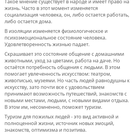
Такое мнение существует в народе и имеет право на
жизнь. Часто в этот момент изменяется
социализация человека, он, либо остается работать,
либо остается дома.
В изоляции изменяется физиологическое и
психоэмоциональное состояние человека.
Удовлетворенность жизнью падает.
Скрашивает это состояние общение с домашними
животными, уход за цветами, работа на даче. Но
остаётся потребность общения с людьми. В этом
помогает увлеченность искусством: театром,
живописью, музеями. Но часть людей равнодушны к
искусству, зато почти все с удовольствием
принимают возможность путешествий, знакомств с
новыми местами, людьми, с новыми видами отдыха.
В этом им, несомненно, поможет туризм.
Туризм для пожилых людей - это вид активной и
полноценной жизни, источник новых эмоций,
знакомств, оптимизма и позитива.