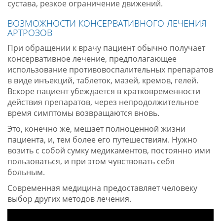
сустава, резкое ограничение движений.
ВОЗМОЖНОСТИ КОНСЕРВАТИВНОГО ЛЕЧЕНИЯ
АРТРОЗОВ
При обращении к врачу пациент обычно получает
консервативное лечение, предполагающее
использование противовоспалительных препаратов
в виде инъекций, таблеток, мазей, кремов, гелей.
Вскоре пациент убеждается в кратковременности
действия препаратов, через непродолжительное
время симптомы возвращаются вновь.
Это, конечно же, мешает полноценной жизни
пациента, и, тем более его путешествиям. Нужно
возить с собой сумку медикаментов, постоянно ими
пользоваться, и при этом чувствовать себя
больным.
Современная медицина предоставляет человеку
выбор других методов лечения.