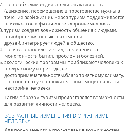
это необходимая двигательная активность
(движение, перемещение в пространстве нужны в
течение всей жизни). Через туризм поддерживается
психическое и физическое здоровье человека.
туризм создает возможность общения с людьми,
приобретения новых знакомств и
друзей,интегрирует людей в общество,
это и восстановление сил, отвлечение от
монотонности бытия, проблем и болезней,
экологические программы приближают человека к
прекрасному в природе, ее
достопримечательностям,благоприятному климату,
это способствует положительной эмоциональной
настройке человека.
Таким образом,туризм предоставляет возможности
для развития личности человека.
ВОЗРАСТНЫЕ ИЗМЕНЕНИЯ В ОРГАНИЗМЕ
ЧЕЛОВЕКА
Для полноценного использования возможностей