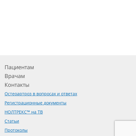
Пациентам
Врачам
Контакты
Остеоартроз в вопросах и ответах
Регистрационные документы
НОЛТРЕКС™ на ТВ
Статьи
Протоколы