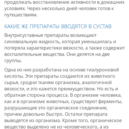
продолжать восстановление активности в домашних
условиях. Через несколько дней человек готов к
путешествиям.
КАКИЕ ЖЕ ПРЕПАРАТЫ ВВОДЯТСЯ В СУСТАВ
Внутрисуставные препараты возмещают
синовиальную жидкость, которая уменьшилась и
потеряла характеристики вязкости, а также содержит
воспалительные вещества. Они делятся на две
группы.
Одна из них разработана на основе гиалуроновой
кислоты. Эти препараты создаются из животного
сырья, сродни тканям организма, аналогичной
вязкости, и это кажется преимуществом. Но есть и
обратная сторона процесса. В организме человека,
как и в организме животных, существуют ферменты,
разрушающие это органическое соединение,
причем довольно быстро. Остатки препарата
выводятся из организма. Кроме того, органическое
вещество выделено не из человеческого, а из