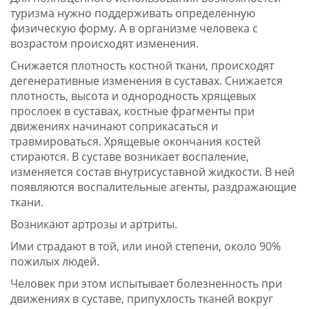
туризма нужно поддерживать определенную
физическую форму. А в организме человека с
возрастом происходят изменения.
Снижается плотность костной ткани, происходят
дегенеративные изменения в суставах. Снижается
плотность, высота и однородность хрящевых
прослоек в суставах, костные фрагменты при
движениях начинают соприкасаться и
травмироваться. Хрящевые окончания костей
стираются. В суставе возникает воспаление,
изменяется состав внутрисуставной жидкости. В ней
появляются воспалительные агенты, раздражающие
ткани.
Возникают артрозы и артриты.
Ими страдают в той, или иной степени, около 90%
пожилых людей.
Человек при этом испытывает болезненность при
движениях в суставе, припухлость тканей вокруг