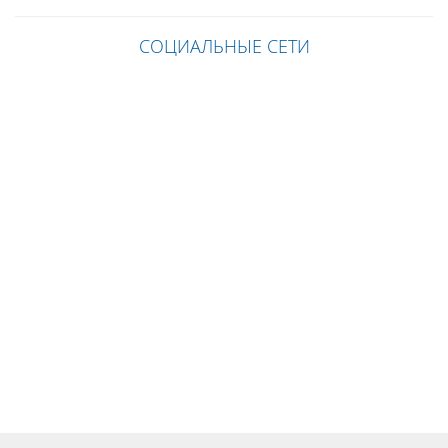
СОЦИАЛЬНЫЕ СЕТИ