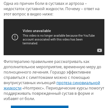
Одна из причин боли в суставах и артроза –
недостаток суставной жидкости. Почему – ответ на
этот вопрос в видео ниже:
Фитотерапию правильнее рассматривать как
дополнительное мероприятие, временную меру до
полноценного лечения. Гораздо эффективнее
справиться с симптомами можно с помощью
внутрисуставных инъекций
протеза синовиальной
жидкости
«Нолтрекс». Периодические курсы помогут
поддерживать поврежденный сустав в форме и
избавят от боли.