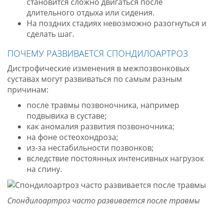
становится сложно двигаться после
длительного отдыха или сидения.
На поздних стадиях невозможно разогнуться и
сделать шаг.
ПОЧЕМУ РАЗВИВАЕТСЯ СПОНДИЛОАРТРОЗ
Дистрофические изменения в межпозвонковых
суставах могут развиваться по самым разным
причинам:
после травмы позвоночника, например
подвывиха в суставе;
как аномалия развития позвоночника;
на фоне остеохондроза;
из-за нестабильности позвонков;
вследствие постоянных интенсивных нагрузок
на спину.
Спондилоартроз часто развивается после травмы