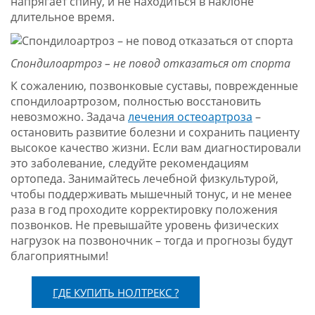
напрягает спину, и не находиться в наклоне
длительное время.
Спондилоартроз – не повод отказаться от спорта
К сожалению, позвонковые суставы, поврежденные
спондилоартрозом, полностью восстановить
невозможно. Задача
лечения остеоартроза
–
остановить развитие болезни и сохранить пациенту
высокое качество жизни. Если вам диагностировали
это заболевание, следуйте рекомендациям
ортопеда. Занимайтесь лечебной физкультурой,
чтобы поддерживать мышечный тонус, и не менее
раза в год проходите корректировку положения
позвонков. Не превышайте уровень физических
нагрузок на позвоночник – тогда и прогнозы будут
благоприятными!
ГДЕ КУПИТЬ НОЛТРЕКС ?