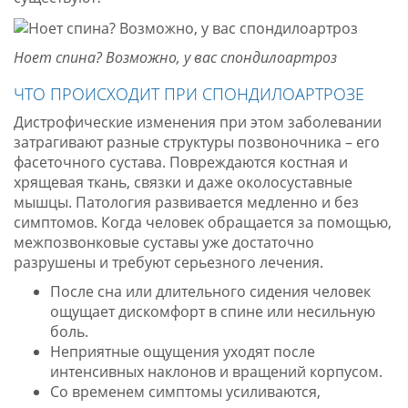
Ноет спина? Возможно, у вас спондилоартроз
ЧТО ПРОИСХОДИТ ПРИ СПОНДИЛОАРТРОЗЕ
Дистрофические изменения при этом заболевании
затрагивают разные структуры позвоночника – его
фасеточного сустава. Повреждаются костная и
хрящевая ткань, связки и даже околосуставные
мышцы. Патология развивается медленно и без
симптомов. Когда человек обращается за помощью,
межпозвонковые суставы уже достаточно
разрушены и требуют серьезного лечения.
После сна или длительного сидения человек
ощущает дискомфорт в спине или несильную
боль.
Неприятные ощущения уходят после
интенсивных наклонов и вращений корпусом.
Со временем симптомы усиливаются,