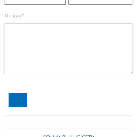
Отзыв*