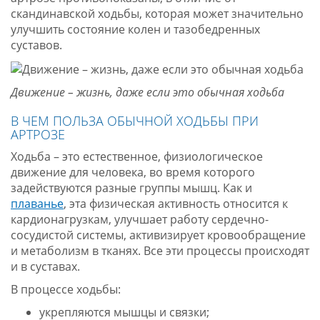
скандинавской ходьбы, которая может значительно
улучшить состояние колен и тазобедренных
суставов.
Движение – жизнь, даже если это обычная ходьба
В ЧЕМ ПОЛЬЗА ОБЫЧНОЙ ХОДЬБЫ ПРИ
АРТРОЗЕ
Ходьба – это естественное, физиологическое
движение для человека, во время которого
задействуются разные группы мышц. Как и
плаванье
, эта физическая активность относится к
кардионагрузкам, улучшает работу сердечно-
сосудистой системы, активизирует кровообращение
и метаболизм в тканях. Все эти процессы происходят
и в суставах.
В процессе ходьбы:
укрепляются мышцы и связки;