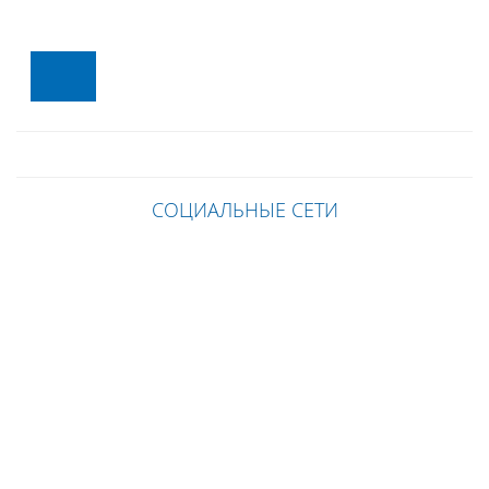
СОЦИАЛЬНЫЕ СЕТИ