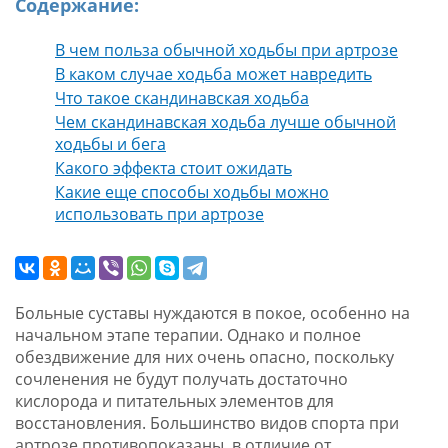
Содержание:
В чем польза обычной ходьбы при артрозе
В каком случае ходьба может навредить
Что такое скандинавская ходьба
Чем скандинавская ходьба лучше обычной
ходьбы и бега
Какого эффекта стоит ожидать
Какие еще способы ходьбы можно
использовать при артрозе
Больные суставы нуждаются в покое, особенно на
начальном этапе терапии. Однако и полное
обездвижение для них очень опасно, поскольку
сочленения не будут получать достаточно
кислорода и питательных элементов для
восстановления. Большинство видов спорта при
артрозе противопоказаны, в отличие от