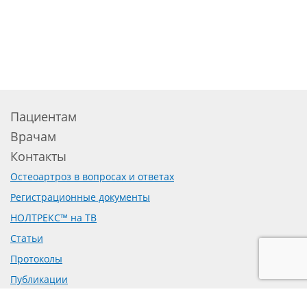
Пациентам
Врачам
Контакты
Остеоартроз в вопросах и ответах
Регистрационные документы
НОЛТРЕКС™ на ТВ
Статьи
Протоколы
Публикации
Доклинические исследования