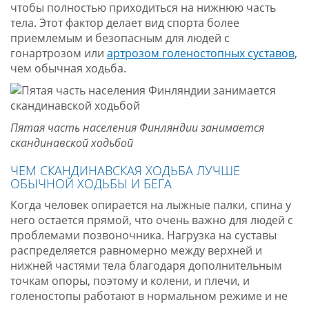
чтобы полностью приходиться на нижнюю часть
тела. Этот фактор делает вид спорта более
приемлемым и безопасным для людей с
гонартрозом или
артрозом голеностопных суставов
,
чем обычная ходьба.
Пятая часть населения Финляндии занимается
скандинавской ходьбой
ЧЕМ СКАНДИНАВСКАЯ ХОДЬБА ЛУЧШЕ
ОБЫЧНОЙ ХОДЬБЫ И БЕГА
Когда человек опирается на лыжные палки, спина у
него остается прямой, что очень важно для людей с
проблемами позвоночника. Нагрузка на суставы
распределяется равномерно между верхней и
нижней частями тела благодаря дополнительным
точкам опоры, поэтому и колени, и плечи, и
голеностопы работают в нормальном режиме и не