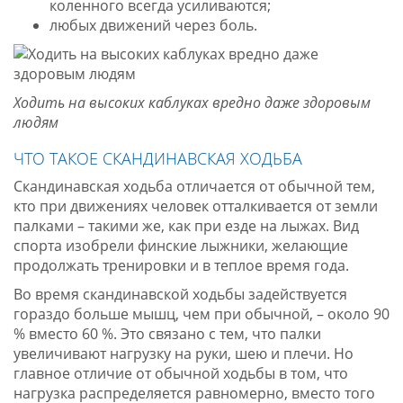
коленного всегда усиливаются;
любых движений через боль.
Ходить на высоких каблуках вредно даже здоровым
людям
ЧТО ТАКОЕ СКАНДИНАВСКАЯ ХОДЬБА
Скандинавская ходьба отличается от обычной тем,
кто при движениях человек отталкивается от земли
палками – такими же, как при езде на лыжах. Вид
спорта изобрели финские лыжники, желающие
продолжать тренировки и в теплое время года.
Во время скандинавской ходьбы задействуется
гораздо больше мышц, чем при обычной, – около 90
% вместо 60 %. Это связано с тем, что палки
увеличивают нагрузку на руки, шею и плечи. Но
главное отличие от обычной ходьбы в том, что
нагрузка распределяется равномерно, вместо того