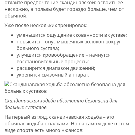
отдайте предпочтение скандинавской: освоить ее
несложно, а пользы будет гораздо больше, чем от
обычной.
Уже после нескольких тренировок:
уменьшится ощущение скованности в суставе;
повысится тонус мышечных волокон вокруг
больного сустава;
улучшится кровообращение – начнутся
восстановительные процессы;
расширится диапазон движений;
укрепится связочный аппарат.
Скандинавская ходьба абсолютно безопасна для
больных суставов
На первый взгляд, скандинавская ходьба – это
обычная ходьба с палками. Но на самом деле в этом
виде спорта есть много нюансов: