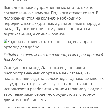
Выполнять такие упражнения можно только по
согласованию с врачом. Под ноги стелют ковер. В
положении стоя на коленях необходимо
передвигаться аккуратными движениями вперед и
назад. Туловище при этом должно оставаться
вертикальным, а спина – ровной.
Ходьба на коленях также полезна, если врач-ортопед
дал добро
Скандинавская ходьба – пока еще не такой
распространенный спорт в нашей стране, как
плаванье или езда на велосипеде. Однако во многих
государствах эту физическую активность часто
используют в реабилитационной терапии у людей с
заболеваниями сердечно-сосудистой и опорно-
двигательной системы.
Простые движения не могут навредить, даже если