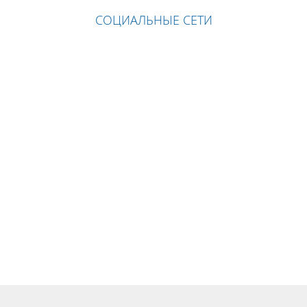
СОЦИАЛЬНЫЕ СЕТИ