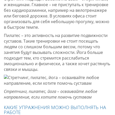
и женщинам. Главное – не приступать к тренировке
без кардиоразминки, например на велотренажере
или беговой дорожке. В условиях офиса стоит
организовать для себя небольшую прогулку, можно
в быстром темпе.
Пилатес – это активность на развитие подвижности
суставов. Такие тренировки не стоит посещать
людям со слишком большим весом, потому что
занятия будут вызывать сложности. Йога больше
подходит тем, кто стремится расслабиться
эмоционально и физически, а также хочет растянуть
связки и мышцы.
Стретчинг, пилатес, йога – осваивайте любое
направление, если хотите помочь суставам
КАКИЕ УПРАЖНЕНИЯ МОЖНО ВЫПОЛНЯТЬ НА
РАБОТЕ