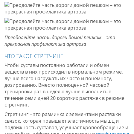
Преодолейте часть дороги домой пешком – это
прекрасная профилактика артроза
ЧТО ТАКОЕ СТРЕТЧИНГ
Чтобы суставы постоянно работали и обмен
веществ в них происходил в нормальном режиме,
лучше всего нагружать их часто и понемногу,
дозированно. Вместо полноценной часовой
тренировки раз в неделю лучше выполнить в
течение семи дней 20 коротких растяжек в режиме
стретчинг.
Стретчинг – это разминка с элементами растяжки
связок, которая повышает эластичность мышц и
подвижность суставов, улучшает кровообращение и