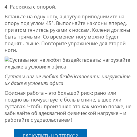
4. Растяжка с опорой.
Встаньте на одну ногу, а другую приподнимите на
опору под углом 45°. Выполняйте наклоны вперед,
при этом тянитесь руками к носкам. Колени должны
быть прямыми. Со временем ногу можно будет
поднять выше. Повторите упражнение для второй
ноги.
Суставы ног не любят бездействовать: нагружайте
их даже в условиях офиса
Офисная работа – это большой риск: рано или
поздно вы почувствуете боль в спине, в шее или
суставах. Чтобы произошло это как можно позже, не
забывайте об адекватной физической нагрузке – и
работайте с удовольствием!
ГДЕ КУПИТЬ НОЛТРЕКС ?