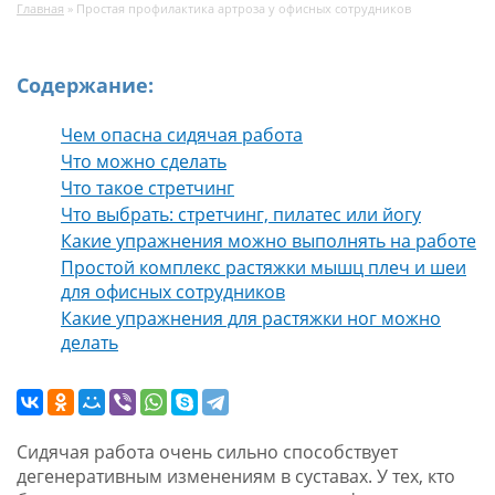
Главная
»
Простая профилактика артроза у офисных сотрудников
Содержание:
Чем опасна сидячая работа
Что можно сделать
Что такое стретчинг
Что выбрать: стретчинг, пилатес или йогу
Какие упражнения можно выполнять на работе
Простой комплекс растяжки мышц плеч и шеи
для офисных сотрудников
Какие упражнения для растяжки ног можно
делать
Сидячая работа очень сильно способствует
дегенеративным изменениям в суставах. У тех, кто