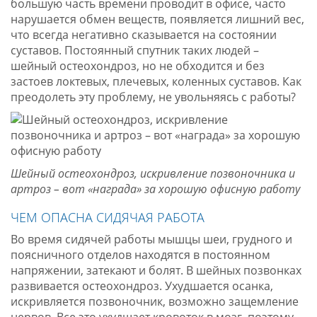
большую часть времени проводит в офисе, часто
нарушается обмен веществ, появляется лишний вес,
что всегда негативно сказывается на состоянии
суставов. Постоянный спутник таких людей –
шейный остеохондроз, но не обходится и без
застоев локтевых, плечевых, коленных суставов. Как
преодолеть эту проблему, не увольняясь с работы?
Шейный остеохондроз, искривление позвоночника и
артроз – вот «награда» за хорошую офисную работу
ЧЕМ ОПАСНА СИДЯЧАЯ РАБОТА
Во время сидячей работы мышцы шеи, грудного и
поясничного отделов находятся в постоянном
напряжении, затекают и болят. В шейных позвонках
развивается остеохондроз. Ухудшается осанка,
искривляется позвоночник, возможно защемление