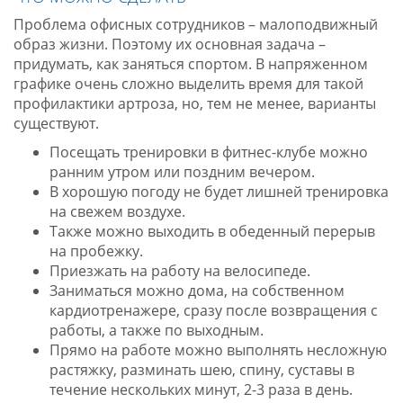
Проблема офисных сотрудников – малоподвижный
образ жизни. Поэтому их основная задача –
придумать, как заняться спортом. В напряженном
графике очень сложно выделить время для такой
профилактики артроза, но, тем не менее, варианты
существуют.
Посещать тренировки в фитнес-клубе можно
ранним утром или поздним вечером.
В хорошую погоду не будет лишней тренировка
на свежем воздухе.
Также можно выходить в обеденный перерыв
на пробежку.
Приезжать на работу на велосипеде.
Заниматься можно дома, на собственном
кардиотренажере, сразу после возвращения с
работы, а также по выходным.
Прямо на работе можно выполнять несложную
растяжку, разминать шею, спину, суставы в
течение нескольких минут, 2-3 раза в день.