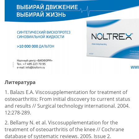
Литература
1. Balazs E.A. Viscosupplementation for treatment of
osteoarthritis: From initial discovery to current status
and results // Surgical technology international. 2004.
12:278-289.
2. Bellamy N. et al. Viscosupplementation for the
treatment of osteoarthritis of the knee // Cochrane
database of systematic reviews. 2005. Issue 2.