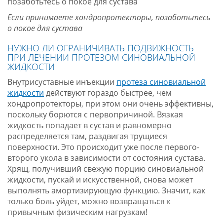
Если принимаете хондропротекторы, позаботьтесь
о покое для сустава
НУЖНО ЛИ ОГРАНИЧИВАТЬ ПОДВИЖНОСТЬ
ПРИ ЛЕЧЕНИИ ПРОТЕЗОМ СИНОВИАЛЬНОЙ
ЖИДКОСТИ
Внутрисуставные инъекции
протеза синовиальной
жидкости
действуют гораздо быстрее, чем
хондропротекторы, при этом они очень эффективны,
поскольку борются с первопричиной. Вязкая
жидкость попадает в сустав и равномерно
распределяется там, раздвигая трущиеся
поверхности. Это происходит уже после первого-
второго укола в зависимости от состояния сустава.
Хрящ, получивший свежую порцию синовиальной
жидкости, пускай и искусственной, снова может
выполнять амортизирующую функцию. Значит, как
только боль уйдет, можно возвращаться к
привычным физическим нагрузкам!