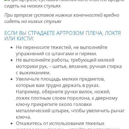
При артрозе суставов нижних конечностей вредно
сидеть на низких стульях
ЕСЛИ ВЫ СТРАДАЕТЕ АРТРОЗОМ ПЛЕЧА, ЛОКТЯ
ИЛИ КИСТИ:
Не переносите тяжестей, не выполняйте
упражнений со штангами и гирями.
Не выполняйте работы, требующей мелкой
моторики рук, – шитье, вязание, ручная стирка
с выжиманием.
Увеличьте площадь мелких предметов,
которые вам трудно держать в руках.
Например, оберните ручки вилок, ножей,
ложек плотным слоем поролона, к дверному
ключу прикрепите около головки
металлический штырек, чтобы увеличить рычаг
ключа.
Откажитесь от использования тяжелых