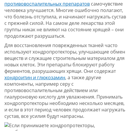
противовоспалительных препаратов
самочувствие
человека улучшается. Многие ошибочно полагают,
что болезнь отступила, и начинают нагружать сустав
с прежней силой. На самом деле лекарства этой
группы никак не влияют на состояние хрящей – они
продолжают разрушаться.
Для восстановления поврежденных тканей часто
используют хондропротекторы, улучшающие обмен
веществ и служащие строительным материалом для
новых клеток. Эти препараты блокируют работу
ферментов, разрушающих хрящи. Они содержат
хондроитин и глюкозамин
, а также другие
компоненты, например серу с
противовоспалительным действием или
гиалуроновую кислоту для увлажнения. Принимать
хондропротекторы необходимо несколько месяцев,
и если в этот период человек продолжает нагружать
сустав, все усилия будут напрасны.