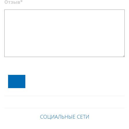
Отзыв*
СОЦИАЛЬНЫЕ СЕТИ