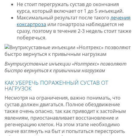
Не стоит перегружать сустав до окончания
курса, который включает от 1 до 5 инъекций.
Максимальный результат после такого
лечения
коксартроза
или гонартроза наблюдается не
сразу, поэтому в течение 2-3 недель стоит также
поберечься.
Внутрисуставные инъекции «Нолтрекс» позволяют
быстро вернуться к привычным нагрузкам
КАК УБЕРЕЧЬ ПОРАЖЕННЫЙ СУСТАВ ОТ
НАГРУЗОК
Несмотря на ограничения, важно понимать, что
сустав должен двигаться. Полное обездвижение
также очень опасно, так как приводит к застойным
явлениям, приостанавливает восстановление и
регенерацию клеток. На этом этапе необходимо
иначе взглянуть на быт и попытаться перестроить