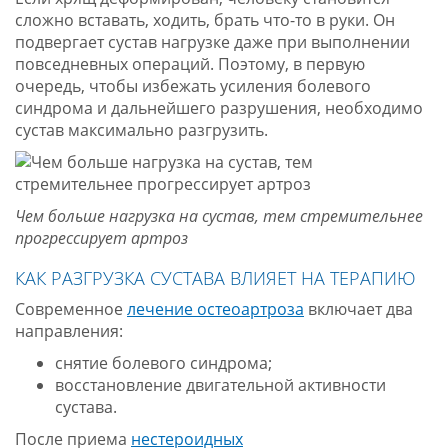
сложно вставать, ходить, брать что-то в руки. Он
подвергает сустав нагрузке даже при выполнении
повседневных операций. Поэтому, в первую
очередь, чтобы избежать усиления болевого
синдрома и дальнейшего разрушения, необходимо
сустав максимально разгрузить.
Чем больше нагрузка на сустав, тем стремительнее
прогрессирует артроз
КАК РАЗГРУЗКА СУСТАВА ВЛИЯЕТ НА ТЕРАПИЮ
Современное
лечение остеоартроза
включает два
направления:
снятие болевого синдрома;
восстановление двигательной активности
сустава.
После приема
нестероидных