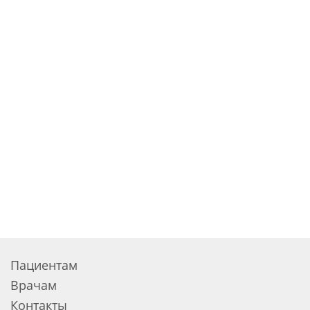
Пациентам
Врачам
Контакты