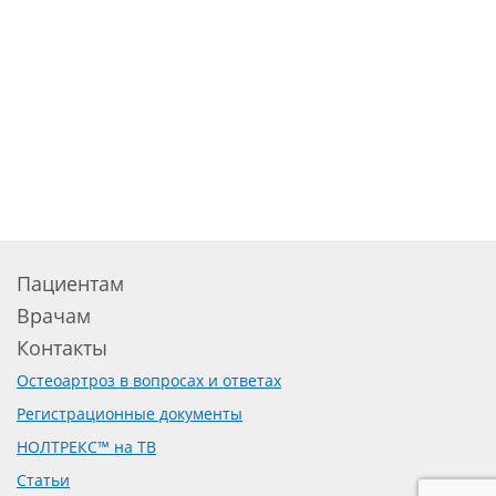
Пациентам
Врачам
Контакты
Остеоартроз в вопросах и ответах
Регистрационные документы
НОЛТРЕКС™ на ТВ
Статьи