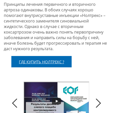
Принципы лечения первичного и вторичного
артроза одинаковы. В обоих случаях хорошо
помогают внутрисуставные инъекции «Нолтрекс» –
синтетического заменителя синовиальной
жидкости. Однако в случае с вторичным
коксартрозом очень важно понять первопричину
заболевания и направить силы на борьбу с ней,
иначе болезнь будет прогрессировать и терапия не
даст нужного результата.
ГДЕ КУПИТЬ НОЛТРЕКС ?