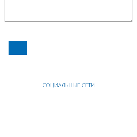
СОЦИАЛЬНЫЕ СЕТИ