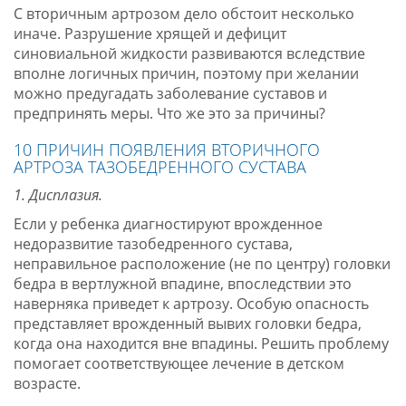
С вторичным артрозом дело обстоит несколько
иначе. Разрушение хрящей и дефицит
синовиальной жидкости развиваются вследствие
вполне логичных причин, поэтому при желании
можно предугадать заболевание суставов и
предпринять меры. Что же это за причины?
10 ПРИЧИН ПОЯВЛЕНИЯ ВТОРИЧНОГО
АРТРОЗА ТАЗОБЕДРЕННОГО СУСТАВА
1. Дисплазия.
Если у ребенка диагностируют врожденное
недоразвитие тазобедренного сустава,
неправильное расположение (не по центру) головки
бедра в вертлужной впадине, впоследствии это
наверняка приведет к артрозу. Особую опасность
представляет врожденный вывих головки бедра,
когда она находится вне впадины. Решить проблему
помогает соответствующее лечение в детском
возрасте.