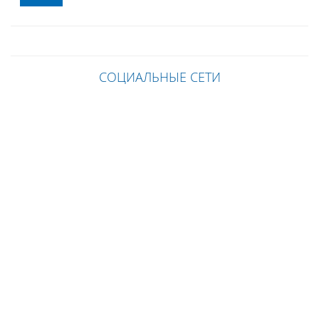
СОЦИАЛЬНЫЕ СЕТИ