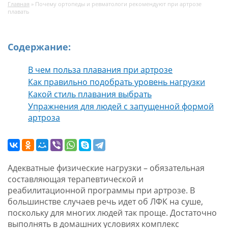
Главная
»
Почему ортопеды и ревматологи рекомендуют при артрозе
плавать
Содержание:
В чем польза плавания при артрозе
Как правильно подобрать уровень нагрузки
Какой стиль плавания выбрать
Упражнения для людей с запущенной формой
артроза
Адекватные физические нагрузки – обязательная
составляющая терапевтической и
реабилитационной программы при артрозе. В
большинстве случаев речь идет об ЛФК на суше,
поскольку для многих людей так проще. Достаточно
выполнять в домашних условиях комплекс