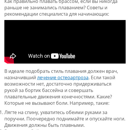
Как правильно плавать брассом, если вы никогда
раньше не занимались плаванием? Советы и
рекомендации специалиста для начинающих:
В идеале подобрать стиль плавания должен врач,
назначивший
лечение остеоартроза
. Если такой
возможности нет, достаточно придерживаться
рукой за бортик бассейна и совершать
плавательные движения конечностями. Какие?
Которые не вызывают боли. Например, такие:
Лягте на спину, ухватитесь обеими руками за
поручни. Поочередно поднимайте и опускайте ноги.
Движения должны быть плавными.