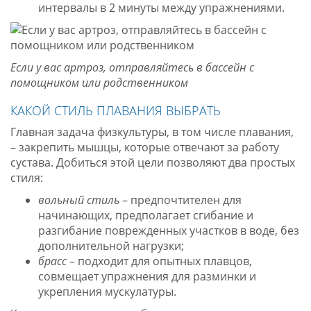
интервалы в 2 минуты между упражнениями.
Если у вас артроз, отправляйтесь в бассейн с
помощником или родственником
КАКОЙ СТИЛЬ ПЛАВАНИЯ ВЫБРАТЬ
Главная задача физкультуры, в том числе плавания,
– закрепить мышцы, которые отвечают за работу
сустава. Добиться этой цели позволяют два простых
стиля:
вольный стиль
– предпочтителен для
начинающих, предполагает сгибание и
разгибание поврежденных участков в воде, без
дополнительной нагрузки;
брасс
– подходит для опытных плавцов,
совмещает упражнения для разминки и
укрепления мускулатуры.