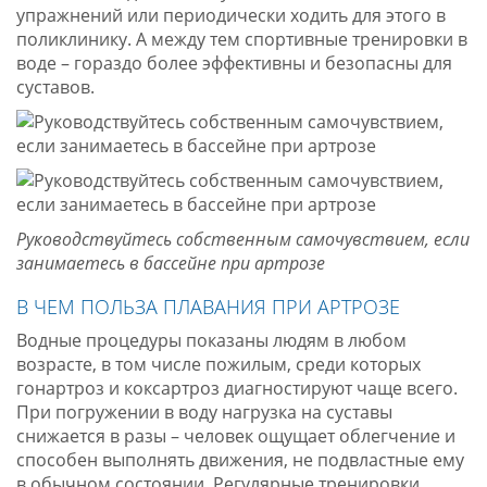
упражнений или периодически ходить для этого в
поликлинику. А между тем спортивные тренировки в
воде – гораздо более эффективны и безопасны для
суставов.
Руководствуйтесь собственным самочувствием, если
занимаетесь в бассейне при артрозе
В ЧЕМ ПОЛЬЗА ПЛАВАНИЯ ПРИ АРТРОЗЕ
Водные процедуры показаны людям в любом
возрасте, в том числе пожилым, среди которых
гонартроз и коксартроз диагностируют чаще всего.
При погружении в воду нагрузка на суставы
снижается в разы – человек ощущает облегчение и
способен выполнять движения, не подвластные ему
в обычном состоянии. Регулярные тренировки