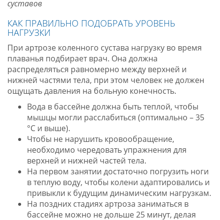
суставов
КАК ПРАВИЛЬНО ПОДОБРАТЬ УРОВЕНЬ
НАГРУЗКИ
При артрозе коленного сустава нагрузку во время
плаванья подбирает врач. Она должна
распределяться равномерно между верхней и
нижней частями тела, при этом человек не должен
ощущать давления на больную конечность.
Вода в бассейне должна быть теплой, чтобы
мышцы могли расслабиться (оптимально – 35
°С и выше).
Чтобы не нарушить кровообращение,
необходимо чередовать упражнения для
верхней и нижней частей тела.
На первом занятии достаточно погрузить ноги
в теплую воду, чтобы колени адаптировались и
привыкли к будущим динамическим нагрузкам.
На поздних стадиях артроза заниматься в
бассейне можно не дольше 25 минут, делая