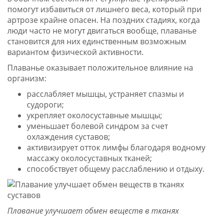
помогут избавиться от лишнего веса, который при
артрозе крайне опасен. На поздних стадиях, когда
люди часто не могут двигаться вообще, плаванье
становится для них единственным возможным
вариантом физической активности.
Плаванье оказывает положительное влияние на
организм:
расслабляет мышцы, устраняет спазмы и
судороги;
укрепляет околосуставные мышцы;
уменьшает болевой синдром за счет
охлаждения суставов;
активизирует отток лимфы благодаря водному
массажу околосуставных тканей;
способствует общему расслаблению и отдыху.
Плавание улучшает обмен веществ в тканях