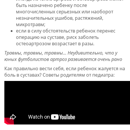
быть назначено ребенку после
многочисленных серьезных или наоборот
незначительных ушибов, растяжений,
микротравм;
если в силу обстоятельств ребенок перенес
операцию на суставе, риск заболеть
остеоартрозом возрастает в разы.
Травмы, травмы, травмы… Неудивительно, что у
юных футболистов артроз развивается очень рано
Как правильно вести себя, если ребенок жалуется на
боль в суставах? Советы родителям от педиатра: