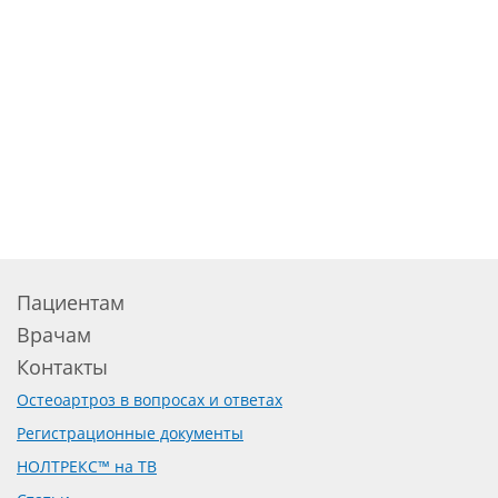
Пациентам
Врачам
Контакты
Остеоартроз в вопросах и ответах
Регистрационные документы
НОЛТРЕКС™ на ТВ