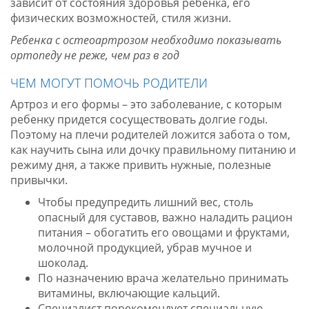
зависит от состояния здоровья ребенка, его
физических возможностей, стиля жизни.
Ребенка с остеоартрозом необходимо показывать
ортопеду не реже, чем раз в год
ЧЕМ МОГУТ ПОМОЧЬ РОДИТЕЛИ
Артроз и его формы – это заболевание, с которым
ребенку придется сосуществовать долгие годы.
Поэтому на плечи родителей ложится забота о том,
как научить сына или дочку правильному питанию и
режиму дня, а также привить нужные, полезные
привычки.
Чтобы предупредить лишний вес, столь
опасный для суставов, важно наладить рацион
питания – обогатить его овощами и фруктами,
молочной продукцией, убрав мучное и
шоколад.
По назначению врача желательно принимать
витамины, включающие кальций.
Специалист порекомендует специальную