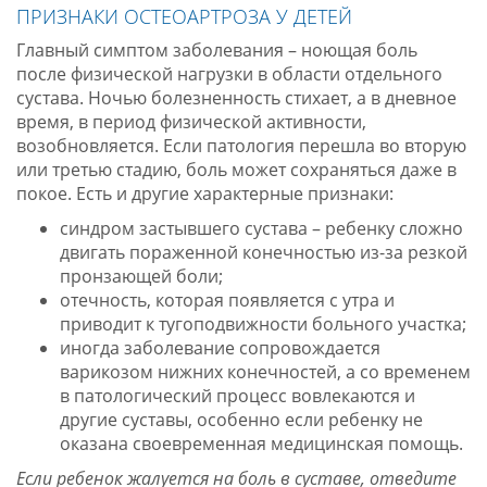
ПРИЗНАКИ ОСТЕОАРТРОЗА У ДЕТЕЙ
Главный симптом заболевания – ноющая боль
после физической нагрузки в области отдельного
сустава. Ночью болезненность стихает, а в дневное
время, в период физической активности,
возобновляется. Если патология перешла во вторую
или третью стадию, боль может сохраняться даже в
покое. Есть и другие характерные признаки:
синдром застывшего сустава – ребенку сложно
двигать пораженной конечностью из-за резкой
пронзающей боли;
отечность, которая появляется с утра и
приводит к тугоподвижности больного участка;
иногда заболевание сопровождается
варикозом нижних конечностей, а со временем
в патологический процесс вовлекаются и
другие суставы, особенно если ребенку не
оказана своевременная медицинская помощь.
Если ребенок жалуется на боль в суставе, отведите