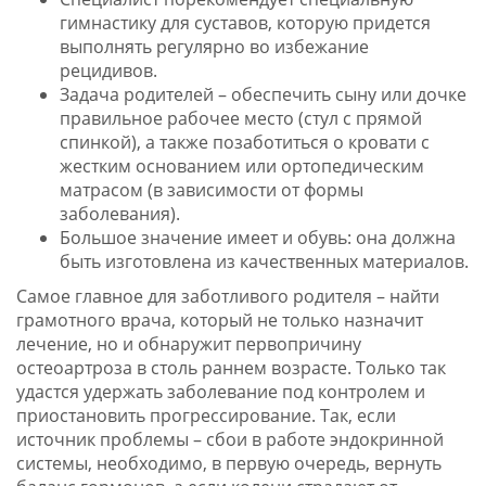
гимнастику для суставов, которую придется
выполнять регулярно во избежание
рецидивов.
Задача родителей – обеспечить сыну или дочке
правильное рабочее место (стул с прямой
спинкой), а также позаботиться о кровати с
жестким основанием или ортопедическим
матрасом (в зависимости от формы
заболевания).
Большое значение имеет и обувь: она должна
быть изготовлена из качественных материалов.
Самое главное для заботливого родителя – найти
грамотного врача, который не только назначит
лечение, но и обнаружит первопричину
остеоартроза в столь раннем возрасте. Только так
удастся удержать заболевание под контролем и
приостановить прогрессирование. Так, если
источник проблемы – сбои в работе эндокринной
системы, необходимо, в первую очередь, вернуть