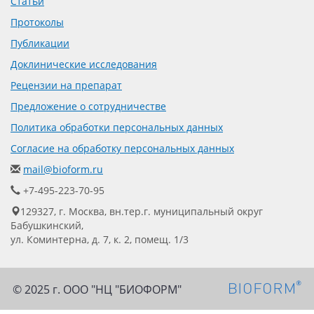
Статьи
Протоколы
Публикации
Доклинические исследования
Рецензии на препарат
Предложение о сотрудничестве
Политика обработки персональных данных
Согласие на обработку персональных данных
mail@bioform.ru
+7-495-223-70-95
129327, г. Москва, вн.тер.г. муниципальный округ
Бабушкинский,
ул. Коминтерна, д. 7, к. 2, помещ. 1/3
© 2025 г. ООО "НЦ "БИОФОРМ"