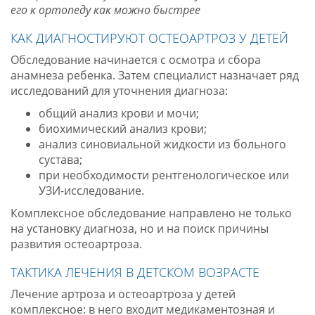
его к ортопеду как можно быстрее
КАК ДИАГНОСТИРУЮТ ОСТЕОАРТРОЗ У ДЕТЕЙ
Обследование начинается с осмотра и сбора
анамнеза ребенка. Затем специалист назначает ряд
исследований для уточнения диагноза:
общий анализ крови и мочи;
биохимический анализ крови;
анализ синовиальной жидкости из больного
сустава;
при необходимости рентгенологическое или
УЗИ-исследование.
Комплексное обследование направлено не только
на установку диагноза, но и на поиск причины
развития остеоартроза.
ТАКТИКА ЛЕЧЕНИЯ В ДЕТСКОМ ВОЗРАСТЕ
Лечение артроза и остеоартроза у детей
комплексное: в него входит медикаментозная и