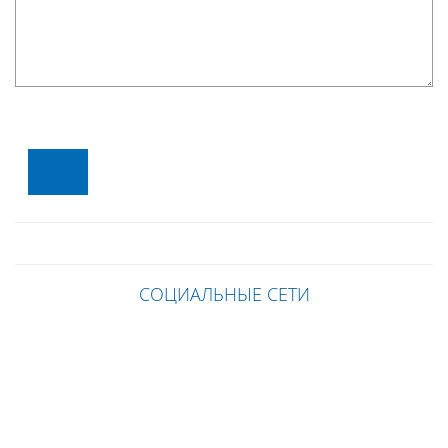
СОЦИАЛЬНЫЕ СЕТИ