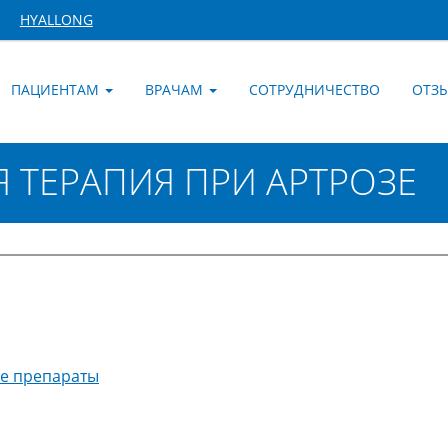
HYALLONG
ПАЦИЕНТАМ
ВРАЧАМ
СОТРУДНИЧЕСТВО
ОТЗ
 ТЕРАПИЯ ПРИ АРТРОЗЕ
е препараты