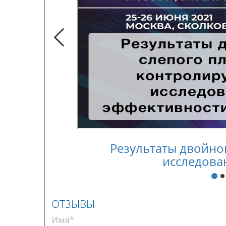
Результаты двойно
исследова
ОТЗЫВЫ
Имя*