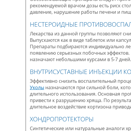
рекомендуемой врачом дозы есть риск сто
давление, нарушение работы печени и пищ
НЕСТЕРОИДНЫЕ ПРОТИВОВОСПАЛ
Лекарства из данной группы позволяют сни
Выпускаются как в виде таблеток или капсу
Препараты подбираются индивидуально ле
появлению серьезных побочных эффектов.
назначают небольшими курсами в 5-7 дней
ВНУТРИСУСТАВНЫЕ ИНЪЕКЦИИ К
Эффективно снизить воспалительный проце
Уколы
назначаются при сильной боли, кото
длительного использования. Основная проб
привести к разрушению хряща. По результ
длительное воздействие кортизона приводи
ХОНДРОПРОТЕКТОРЫ
Синтетические или натуральные аналоги хр