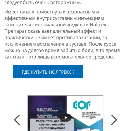
следует быть очень осторожным.
Имеет смысл прибегнуть к безопасным и
эффективным внутрисуставным инъекциям
заменителя синовиальной жидкости Noltrex.
Препарат оказывает длительный эффект и
практически не имеет противопоказаний, за
исключением воспаления в суставе. После курса
можно на долгое время забыть о боли, в то время
как мази – это лишь вспомогательное средство.
ГДЕ КУПИТЬ НОЛТРЕКС ?