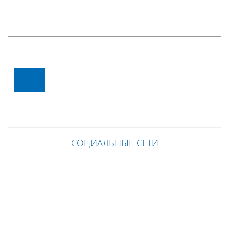
СОЦИАЛЬНЫЕ СЕТИ