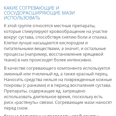
КАКИЕ СОГРЕВАЮЩИЕ И
СОСУДОРАСШИРЯЮЩИЕ МАЗИ
ИСПОЛЬЗОВАТЬ
К этой группе относятся местные препараты,
которые стимулируют кровообращение на участке
вокруг сустава, способствуя снятию боли и спазма.
Клетки лучше насыщаются кислородом и
питательными веществами, а значит, и остальные
процессы (например, восстановление хрящевой
ткани) в них происходят более интенсивно.
В качестве согревающего компонента используется
змеиный или пчелиный яд, а также красный перец.
Наносить средства нельзя на поврежденные кожные
покровы (с ранками) и в период воспаления сустава.
Препараты, содержащие яд, запрещено
использовать длительное время, поскольку есть
риск «растянуть» связки. Согревающие мази наносят
перед сном.