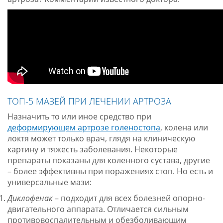
ТОП-5 МАЗЕЙ ПРИ ЛЕЧЕНИИ АРТРОЗА
Назначить то или иное средство при
деформирующем артрозе голеностопа
, колена или
локтя может только врач, глядя на клиническую
картину и тяжесть заболевания. Некоторые
препараты показаны для коленного сустава, другие
– более эффективны при поражениях стоп. Но есть и
универсальные мази:
Диклофенак
– подходит для всех болезней опорно-
двигательного аппарата. Отличается сильным
противовоспалительным и обезболивающим