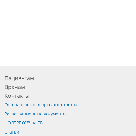
Пациентам
Врачам
Контакты
Остеоартроз в вопросах и ответах
Регистрационные документы
НОЛТРЕКС™ на ТВ
Статьи