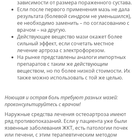
зависимости от размера пораженного сустава.
Если после первого применения мазь не дала
результата (болевой синдром не уменьшился),
ее необходимо заменить – по согласованию с
врачом – на другую.
Действующее вещество мази окажет более
сильный эффект, если сочетать местное
лечение артроза с электрофорезом.
На рынке представлены аналоги импортных
препаратов с таким же действующим
веществом, но по более низкой стоимости. Их
также можно использовать с той же целью.
Ноющая и острая боль требуют разных мазей:
проконсультируйтесь с врачом!
Наружные средства лечения остеоартроза имеют
ряд противопоказаний. Если у пациента уже были
язвенные заболевания ЖКТ, есть патологии почек
или печени, с этим терапевтическим методом