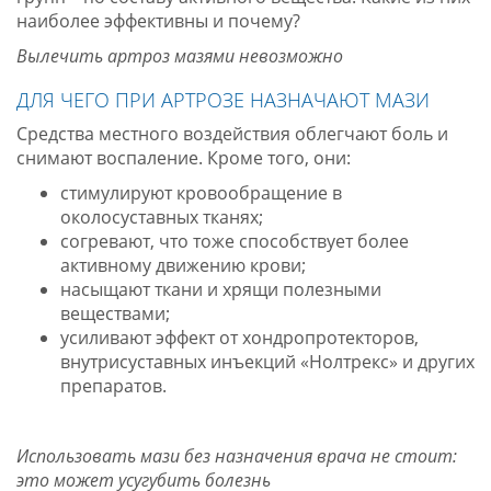
наиболее эффективны и почему?
Вылечить артроз мазями невозможно
ДЛЯ ЧЕГО ПРИ АРТРОЗЕ НАЗНАЧАЮТ МАЗИ
Средства местного воздействия облегчают боль и
снимают воспаление. Кроме того, они:
стимулируют кровообращение в
околосуставных тканях;
согревают, что тоже способствует более
активному движению крови;
насыщают ткани и хрящи полезными
веществами;
усиливают эффект от хондропротекторов,
внутрисуставных инъекций «Нолтрекс» и других
препаратов.
Использовать мази без назначения врача не стоит:
это может усугубить болезнь