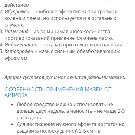
действием.
Ибупрофен
– наиболее эффективен при травмах
колена и плеча, но используется и в остальных
случаях.
Нимесулид
– из-за минимального количества
противопоказаний применяется очень часто.
Индометацин
– показан при отеках и воспалении.
Кетопрофен
– мазь с сильным обезболивающим
эффектом.
Артроз суставов рук и ног лечится разными мазями
ОСОБЕННОСТИ ПРИМЕНЕНИЯ МАЗЕЙ ОТ
АРТРОЗА
Любое средство можно использовать не
дольше двух недель, а наносить – не чаще 2-3
раз в день.
Для достижения нужного эффекта достаточно
выдавить полоску длиной 2-5 см – в