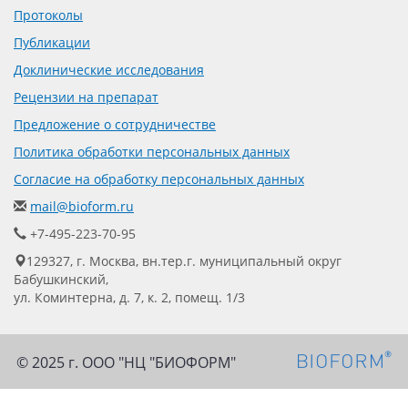
Протоколы
Публикации
Доклинические исследования
Рецензии на препарат
Предложение о сотрудничестве
Политика обработки персональных данных
Согласие на обработку персональных данных
mail@bioform.ru
+7-495-223-70-95
129327, г. Москва, вн.тер.г. муниципальный округ
Бабушкинский,
ул. Коминтерна, д. 7, к. 2, помещ. 1/3
© 2025 г. ООО "НЦ "БИОФОРМ"