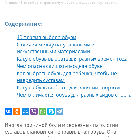
Главная
»
Как выбрать правильную обувь для здоровья суставов ног
Содержание:
10 правил выбора обуви
Отличия между натуральными и
искусственными материалами
Какую обувь выбрать для разных времен года
Чем опасна слишком модная обувь
Как выбрать обувь для ребенка, чтобы не
навредить суставам
Какую обувь выбрать для занятий спортом
Чем отличается обувь для разных видов спорта
Иногда причиной боли и серьезных патологий
суставов становится неправильная обувь. Она