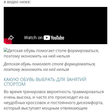
в видео ниже:
Детская обувь помогает стопе формироваться,
поэтому экономить на ней нельзя
КАКУЮ ОБУВЬ ВЫБРАТЬ ДЛЯ ЗАНЯТИЙ
СПОРТОМ
Во время тренировок вероятность травмироваться
очень высока, и часто это происходит из-за
неудобных кроссовок и постоянного дискомфорта,
который выступает мощным отвлекающим