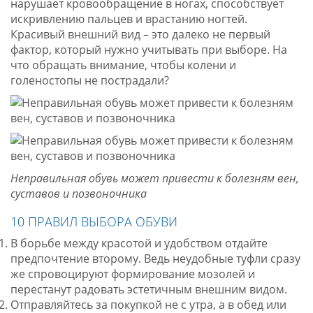
нарушает кровообращение в ногах, способствует
искривлению пальцев и врастанию ногтей.
Красивый внешний вид – это далеко не первый
фактор, который нужно учитывать при выборе. На
что обращать внимание, чтобы колени и
голеностопы не пострадали?
Неправильная обувь может привести к болезням вен,
суставов и позвоночника
10 ПРАВИЛ ВЫБОРА ОБУВИ
В борьбе между красотой и удобством отдайте
предпочтение второму. Ведь неудобные туфли сразу
же спровоцируют формирование мозолей и
перестанут радовать эстетичным внешним видом.
Отправляйтесь за покупкой не с утра, а в обед или