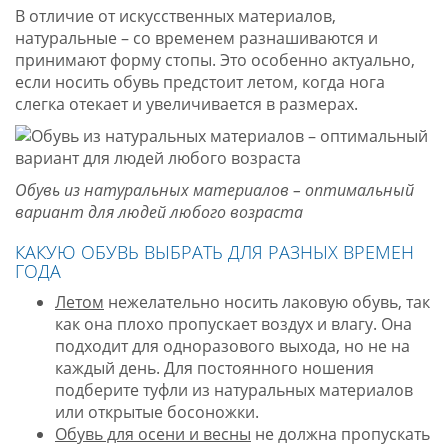
В отличие от искусственных материалов,
натуральные – со временем разнашиваются и
принимают форму стопы. Это особенно актуально,
если носить обувь предстоит летом, когда нога
слегка отекает и увеличивается в размерах.
Обувь из натуральных материалов – оптимальный
вариант для людей любого возраста
КАКУЮ ОБУВЬ ВЫБРАТЬ ДЛЯ РАЗНЫХ ВРЕМЕН
ГОДА
Летом
нежелательно носить лаковую обувь, так
как она плохо пропускает воздух и влагу. Она
подходит для одноразового выхода, но не на
каждый день. Для постоянного ношения
подберите туфли из натуральных материалов
или открытые босоножки.
Обувь для осени и весны
не должна пропускать