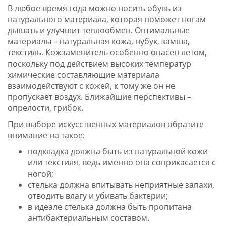
В любое время года можно носить обувь из
натурального материала, которая поможет ногам
дышать и улучшит теплообмен. Оптимальные
материалы – натуральная кожа, нубук, замша,
текстиль. Кожзаменитель особенно опасен летом,
поскольку под действием высоких температур
химические составляющие материала
взаимодействуют с кожей, к тому же он не
пропускает воздух. Ближайшие перспективы –
опрелости, грибок.
При выборе искусственных материалов обратите
внимание на такое:
подкладка должна быть из натуральной кожи
или текстиля, ведь именно она соприкасается с
ногой;
стелька должна впитывать неприятные запахи,
отводить влагу и убивать бактерии;
в идеале стелька должна быть пропитана
антибактериальным составом.