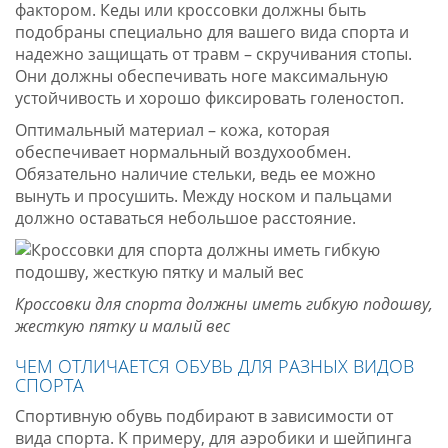
фактором. Кеды или кроссовки должны быть
подобраны специально для вашего вида спорта и
надежно защищать от травм – скручивания стопы.
Они должны обеспечивать ноге максимальную
устойчивость и хорошо фиксировать голеностоп.
Оптимальный материал – кожа, которая
обеспечивает нормальный воздухообмен.
Обязательно наличие стельки, ведь ее можно
вынуть и просушить. Между носком и пальцами
должно оставаться небольшое расстояние.
Кроссовки для спорта должны иметь гибкую подошву,
жесткую пятку и малый вес
ЧЕМ ОТЛИЧАЕТСЯ ОБУВЬ ДЛЯ РАЗНЫХ ВИДОВ
СПОРТА
Спортивную обувь подбирают в зависимости от
вида спорта. К примеру, для аэробики и шейпинга