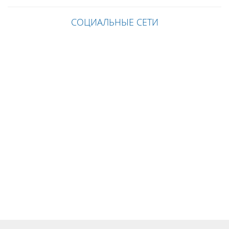
СОЦИАЛЬНЫЕ СЕТИ