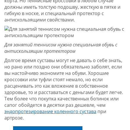
корта. Но теннисные кроссовки в любом случае
должны иметь толстую подошву, жесткую в пятке и
гибкую в носке, и специальный протектор с
антискользящими свойствами.
Для занятий теннисом нужна специальная обувь с
антискользящим протектором
Долгое время суставы могут не давать о себе знать,
но рано или поздно они обязательно заболят, если
вы настойчиво экономите на обуви. Хорошие
кроссовки или туфли стоят немало, но если
расценивать это как вложение в собственное
здоровье, то и расставаться с деньгами будет легче.
Тем более что покупка качественных ботинок или
сапог обойдется в десятки раз дешевле, чем
эндопротезирование коленного сустава
при
артрозе.