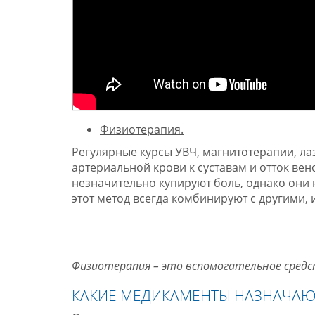
Физиотерапия.
Регулярные курсы УВЧ, магнитотерапии, ла
артериальной крови к суставам и отток в
незначительно купируют боль, однако они 
этот метод всегда комбинируют с другими,
Физиотерапия – это вспомогательное средс
КАКИЕ МЕДИКАМЕНТЫ НАЗНАЧАЮ