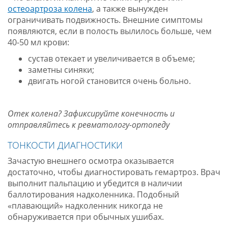
остеоартроза колена
, а также вынужден
ограничивать подвижность. Внешние симптомы
появляются, если в полость вылилось больше, чем
40-50 мл крови:
сустав отекает и увеличивается в объеме;
заметны синяки;
двигать ногой становится очень больно.
Отек колена? Зафиксируйте конечность и
отправляйтесь к ревматологу-ортопеду
ТОНКОСТИ ДИАГНОСТИКИ
Зачастую внешнего осмотра оказывается
достаточно, чтобы диагностировать гемартроз. Врач
выполнит пальпацию и убедится в наличии
баллотирования надколенника. Подобный
«плавающий» надколенник никогда не
обнаруживается при обычных ушибах.