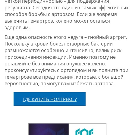
четкой периодичностью – для поддержания
результата. Сегодня это один из самых эффективных
способов борьбы с артрозом. Если же вовремя
вылечить гемартроз, колено может остаться
здоровым.
Еще одна опасность этого недуга – гнойный артрит.
Поскольку в крови болезнетворные бактерии
размножаются особенно интенсивно, велик риск
присоединения инфекции. Именно поэтому не
оставляйте без внимания опухшее колено:
проконсультируйтесь с ортопедом и выполните при
гемартрозе все предписания, которые, с большой
вероятностью, помогут вам избежать артроза.
ГДЕ КУПИТЬ НОЛТРЕКС ?