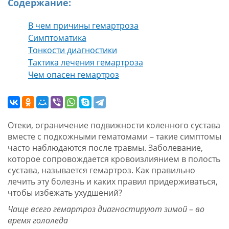
Содержание:
В чем причины гемартроза
Симптоматика
Тонкости диагностики
Тактика лечения гемартроза
Чем опасен гемартроз
Отеки, ограничение подвижности коленного сустава
вместе с подкожными гематомами – такие симптомы
часто наблюдаются после травмы. Заболевание,
которое сопровождается кровоизлиянием в полость
сустава, называется гемартроз. Как правильно
лечить эту болезнь и каких правил придерживаться,
чтобы избежать ухудшений?
Чаще всего гемартроз диагностируют зимой – во
время гололеда