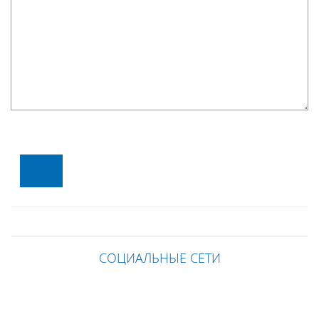
СОЦИАЛЬНЫЕ СЕТИ