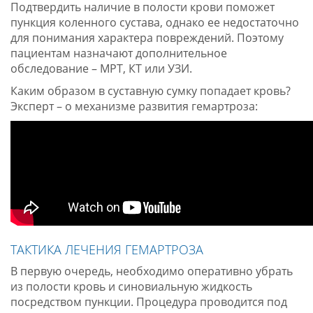
Подтвердить наличие в полости крови поможет
пункция коленного сустава, однако ее недостаточно
для понимания характера повреждений. Поэтому
пациентам назначают дополнительное
обследование – МРТ, КТ или УЗИ.
Каким образом в суставную сумку попадает кровь?
Эксперт – о механизме развития гемартроза:
ТАКТИКА ЛЕЧЕНИЯ ГЕМАРТРОЗА
В первую очередь, необходимо оперативно убрать
из полости кровь и синовиальную жидкость
посредством пункции. Процедура проводится под