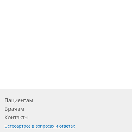
Пациентам
Врачам
Контакты
Остеоартроз в вопросах и ответах