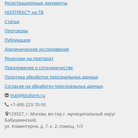
Регистрационные документы
НОЛТРЕКС™ на ТВ
Статьи
Протоколы
Публикации
Доклинические исследования
Рецензии на препарат
Предложение о сотрудничестве
Политика обработки персональных данных
Согласие на обработку персональных данных
mail@bioform.ru
+7-495-223-70-95
129327, г. Москва, вн.тер.г. муниципальный округ
Бабушкинский,
ул. Коминтерна, д. 7, к. 2, помещ. 1/3