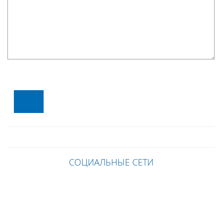
СОЦИАЛЬНЫЕ СЕТИ