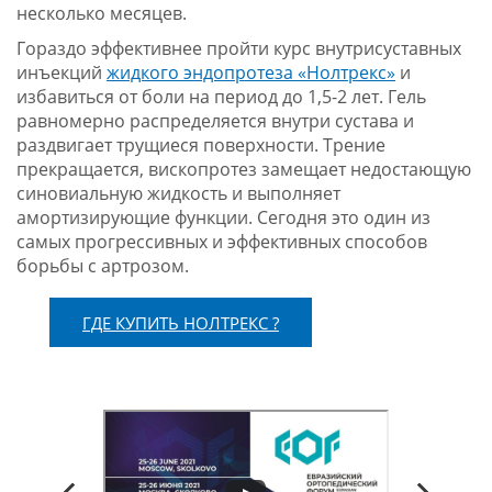
несколько месяцев.
Гораздо эффективнее пройти курс внутрисуставных
инъекций
жидкого эндопротеза «Нолтрекс»
и
избавиться от боли на период до 1,5-2 лет. Гель
равномерно распределяется внутри сустава и
раздвигает трущиеся поверхности. Трение
прекращается, вископротез замещает недостающую
синовиальную жидкость и выполняет
амортизирующие функции. Сегодня это один из
самых прогрессивных и эффективных способов
борьбы с артрозом.
ГДЕ КУПИТЬ НОЛТРЕКС ?