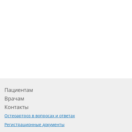
Пациентам
Врачам
Контакты
Остеоартроз в вопросах и ответах
Регистрационные документы