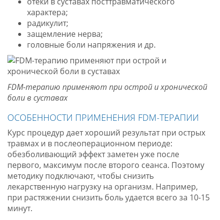
отеки в суставах посттравматического
характера;
радикулит;
защемление нерва;
головные боли напряжения и др.
FDM-терапию применяют при острой и хронической
боли в суставах
ОСОБЕННОСТИ ПРИМЕНЕНИЯ FDM-ТЕРАПИИ
Курс процедур дает хороший результат при острых
травмах и в послеоперационном периоде:
обезболивающий эффект заметен уже после
первого, максимум после второго сеанса. Поэтому
методику подключают, чтобы снизить
лекарственную нагрузку на организм. Например,
при растяжении снизить боль удается всего за 10-15
минут.