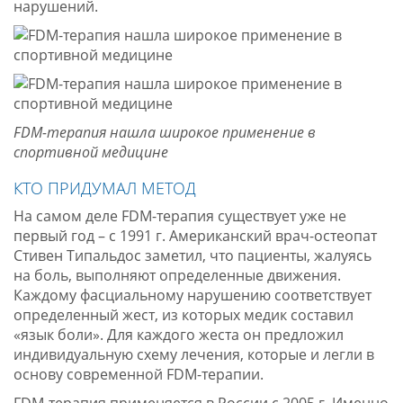
нарушений.
FDM-терапия нашла широкое применение в
спортивной медицине
КТО ПРИДУМАЛ МЕТОД
На самом деле FDM-терапия существует уже не
первый год – с 1991 г. Американский врач-остеопат
Стивен Типальдос заметил, что пациенты, жалуясь
на боль, выполняют определенные движения.
Каждому фасциальному нарушению соответствует
определенный жест, из которых медик составил
«язык боли». Для каждого жеста он предложил
индивидуальную схему лечения, которые и легли в
основу современной FDM-терапии.