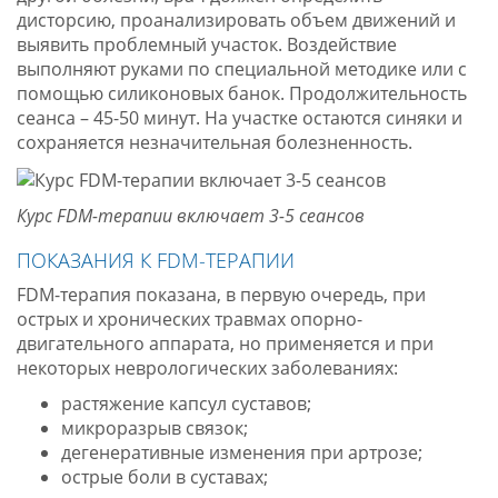
дисторсию, проанализировать объем движений и
выявить проблемный участок. Воздействие
выполняют руками по специальной методике или с
помощью силиконовых банок. Продолжительность
сеанса – 45-50 минут. На участке остаются синяки и
сохраняется незначительная болезненность.
Курс FDM-терапии включает 3-5 сеансов
ПОКАЗАНИЯ К FDM-ТЕРАПИИ
FDM-терапия показана, в первую очередь, при
острых и хронических травмах опорно-
двигательного аппарата, но применяется и при
некоторых неврологических заболеваниях:
растяжение капсул суставов;
микроразрыв связок;
дегенеративные изменения при артрозе;
острые боли в суставах;