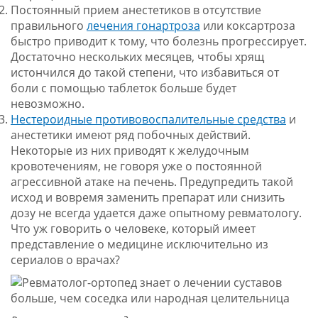
Постоянный прием анестетиков в отсутствие
правильного
лечения гонартроза
или коксартроза
быстро приводит к тому, что болезнь прогрессирует.
Достаточно нескольких месяцев, чтобы хрящ
истончился до такой степени, что избавиться от
боли с помощью таблеток больше будет
невозможно.
Нестероидные противовоспалительные средства
и
анестетики имеют ряд побочных действий.
Некоторые из них приводят к желудочным
кровотечениям, не говоря уже о постоянной
агрессивной атаке на печень. Предупредить такой
исход и вовремя заменить препарат или снизить
дозу не всегда удается даже опытному ревматологу.
Что уж говорить о человеке, который имеет
представление о медицине исключительно из
сериалов о врачах?