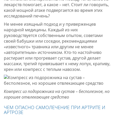
лекарств помогает, а какое – нет. Стоит ли говорить,
какой мощной атаке подвергается во время этих
исследований печень?
Не менее изящный подход и у приверженцев
народной медицины. Каждый из них
руководствуется собственным опытом, советами
своей бабушки или соседки, рекомендациями
«известного» травника или другим не менее
«авторитетным» источником. Кто-то настойчиво
растирает или прогревает сустав, другой делает
массажи, третий привязывает к нему лопух, крапиву,
хрен или компресс с теплым навозом.
Компресс из подорожника на сустав – бесполезное, но
хорошее отвлекающее средство
ЧЕМ ОПАСНО САМОЛЕЧЕНИЕ ПРИ АРТРИТЕ И
АРТРОЗЕ