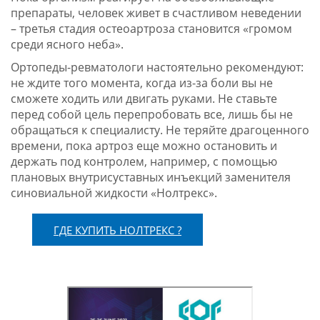
препараты, человек живет в счастливом неведении
– третья стадия остеоартроза становится «громом
среди ясного неба».
Ортопеды-ревматологи настоятельно рекомендуют:
не ждите того момента, когда из-за боли вы не
сможете ходить или двигать руками. Не ставьте
перед собой цель перепробовать все, лишь бы не
обращаться к специалисту. Не теряйте драгоценного
времени, пока артроз еще можно остановить и
держать под контролем, например, с помощью
плановых внутрисуставных инъекций заменителя
синовиальной жидкости «Нолтрекс».
ГДЕ КУПИТЬ НОЛТРЕКС ?