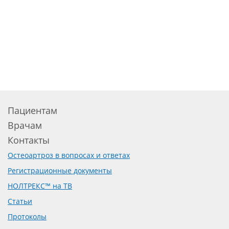
Пациентам
Врачам
Контакты
Остеоартроз в вопросах и ответах
Регистрационные документы
НОЛТРЕКС™ на ТВ
Статьи
Протоколы