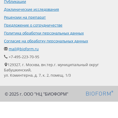
Публикации
Доклинические исследования
Рецензии на препарат
Предложение о сотрудничестве
Политика обработки персональных данных
Согласие на обработку персональных данных
mail@bioform.ru
+7-495-223-70-95
129327, г. Москва, вн.тер.г. муниципальный округ
Бабушкинский,
ул. Коминтерна, д. 7, к. 2, помещ. 1/3
© 2025 г. ООО "НЦ "БИОФОРМ"