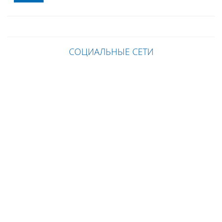
СОЦИАЛЬНЫЕ СЕТИ