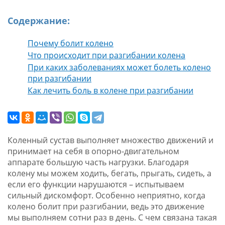
Содержание:
Почему болит колено
Что происходит при разгибании колена
При каких заболеваниях может болеть колено
при разгибании
Как лечить боль в колене при разгибании
Коленный сустав выполняет множество движений и
принимает на себя в опорно-двигательном
аппарате большую часть нагрузки. Благодаря
колену мы можем ходить, бегать, прыгать, сидеть, а
если его функции нарушаются – испытываем
сильный дискомфорт. Особенно неприятно, когда
колено болит при разгибании, ведь это движение
мы выполняем сотни раз в день. С чем связана такая