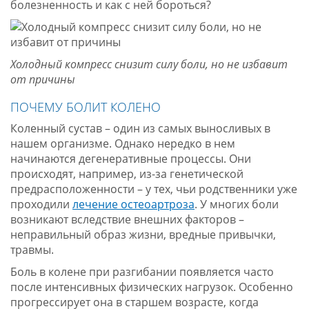
болезненность и как с ней бороться?
Холодный компресс снизит силу боли, но не избавит
от причины
ПОЧЕМУ БОЛИТ КОЛЕНО
Коленный сустав – один из самых выносливых в
нашем организме. Однако нередко в нем
начинаются дегенеративные процессы. Они
происходят, например, из-за генетической
предрасположенности – у тех, чьи родственники уже
проходили
лечение остеоартроза
. У многих боли
возникают вследствие внешних факторов –
неправильный образ жизни, вредные привычки,
травмы.
Боль в колене при разгибании появляется часто
после интенсивных физических нагрузок. Особенно
прогрессирует она в старшем возрасте, когда