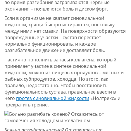
во время разгибания затрагиваются нервные
окончания – появляются боль и дискомфорт.
Если в организме не хватает синовиальной
жидкости, хрящи быстро истираются, поскольку
между ними нет смазки. На поверхности образуются
поврежденные участки – сустав перестает
нормально функционировать, и каждое
разгибательное движение доставляет боль.
Частично пополнить запасы коллагена, который
принимает участие в синтезе синовиальной
жидкости, можно из пищевых продуктов – мясных и
рыбных субпродуктов, холодца. Но этого, как
правило, недостаточно. Чтобы восстановить
функциональность сустава, правильнее ввести в
него
протез синовиальной жидкости
«Нолтрекс» и
прекратить трение.
Больно разгибать колено? Откажитесь от