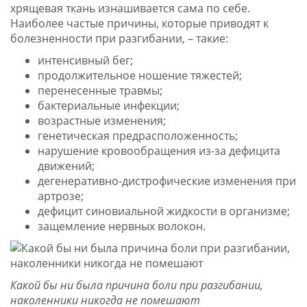
хрящевая ткань изнашивается сама по себе.
Наиболее частые причины, которые приводят к
болезненности при разгибании, – такие:
интенсивный бег;
продолжительное ношение тяжестей;
перенесенные травмы;
бактериальные инфекции;
возрастные изменения;
генетическая предрасположенность;
нарушение кровообращения из-за дефицита
движений;
дегенеративно-дистрофические изменения при
артрозе;
дефицит синовиальной жидкости в организме;
защемление нервных волокон.
Какой бы ни была причина боли при разгибании,
наколенники никогда не помешают