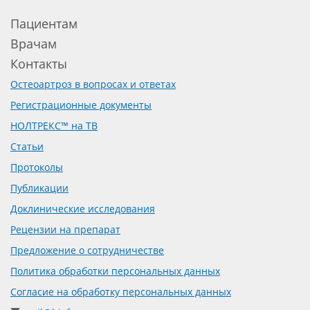
Пациентам
Врачам
Контакты
Остеоартроз в вопросах и ответах
Регистрационные документы
НОЛТРЕКС™ на ТВ
Статьи
Протоколы
Публикации
Доклинические исследования
Рецензии на препарат
Предложение о сотрудничестве
Политика обработки персональных данных
Согласие на обработку персональных данных