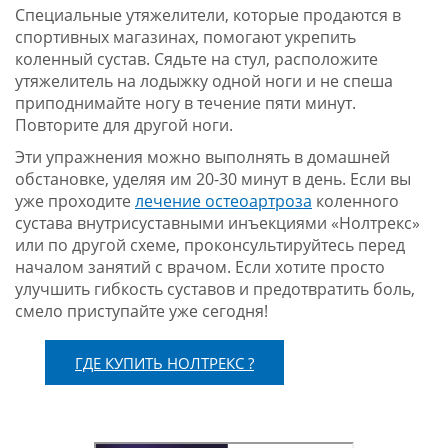
Специальные утяжелители, которые продаются в
спортивных магазинах, помогают укрепить
коленный сустав. Сядьте на стул, расположите
утяжелитель на лодыжку одной ноги и не спеша
приподнимайте ногу в течение пяти минут.
Повторите для другой ноги.
Эти упражнения можно выполнять в домашней
обстановке, уделяя им 20-30 минут в день. Если вы
уже проходите
лечение остеоартроза
коленного
сустава внутрисуставными инъекциями «Нолтрекс»
или по другой схеме, проконсультируйтесь перед
началом занятий с врачом. Если хотите просто
улучшить гибкость суставов и предотвратить боль,
смело приступайте уже сегодня!
ГДЕ КУПИТЬ НОЛТРЕКС ?