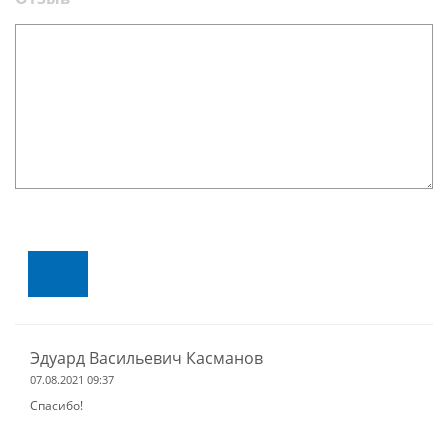
Эдуард Васильевич Касманов
07.08.2021 09:37
Спасибо!