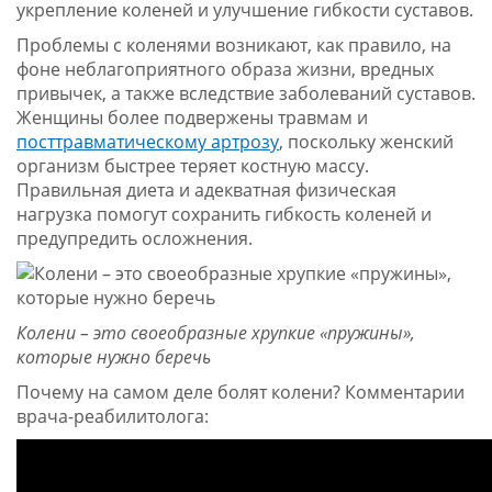
укрепление коленей и улучшение гибкости суставов.
Проблемы с коленями возникают, как правило, на
фоне неблагоприятного образа жизни, вредных
привычек, а также вследствие заболеваний суставов.
Женщины более подвержены травмам и
посттравматическому артрозу
, поскольку женский
организм быстрее теряет костную массу.
Правильная диета и адекватная физическая
нагрузка помогут сохранить гибкость коленей и
предупредить осложнения.
Колени – это своеобразные хрупкие «пружины»,
которые нужно беречь
Почему на самом деле болят колени? Комментарии
врача-реабилитолога: