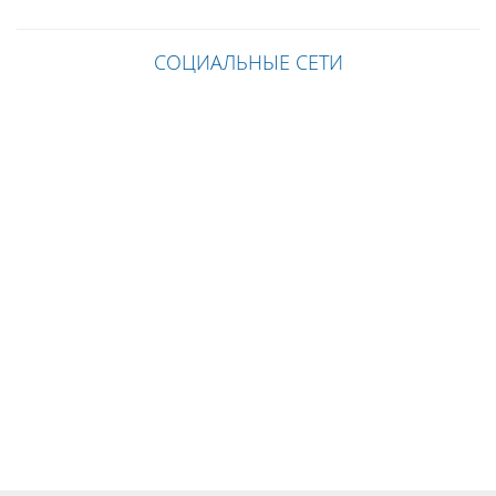
СОЦИАЛЬНЫЕ СЕТИ