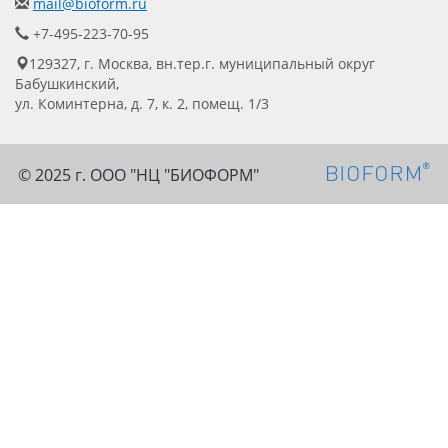
mail@bioform.ru
+7-495-223-70-95
129327, г. Москва, вн.тер.г. муниципальный округ
Бабушкинский,
ул. Коминтерна, д. 7, к. 2, помещ. 1/3
© 2025 г. ООО "НЦ "БИОФОРМ"