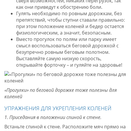
сверх возможностей, никаких перегрузок, так
как они приведут к обострению боли.
Гулять необходимо по ровным дорожкам, без
препятствий, чтобы ступни ставали правильно:
при этом положение коленей и бедер остается
физиологическим, а значит, безопасным.
Вместо прогулок по полям или парку имеет
смысл воспользоваться беговой дорожкой с
безупречно ровным беговым полотном.
Выставляйте самую низкую скорость,
открывайте форточку – и гуляйте на здоровье!
«Прогулки» по беговой дорожке тоже полезны для
коленей
УПРАЖНЕНИЯ ДЛЯ УКРЕПЛЕНИЯ КОЛЕНЕЙ
1. Приседания в положении спиной к стене.
Встаньте спиной к стене. Расположите мяч прямо на