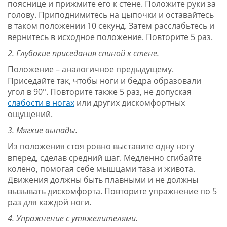
пояснице и прижмите его к стене. Положите руки за
голову. Приподнимитесь на цыпочки и оставайтесь
в таком положении 10 секунд. Затем расслабьтесь и
вернитесь в исходное положение. Повторите 5 раз.
2. Глубокие приседания спиной к стене.
Положение – аналогичное предыдущему.
Приседайте так, чтобы ноги и бедра образовали
угол в 90°. Повторите также 5 раз, не допуская
слабости в ногах
или других дискомфортных
ощущений.
3. Мягкие выпады.
Из положения стоя ровно выставите одну ногу
вперед, сделав средний шаг. Медленно сгибайте
колено, помогая себе мышцами таза и живота.
Движения должны быть плавными и не должны
вызывать дискомфорта. Повторите упражнение по 5
раз для каждой ноги.
4. Упражнение с утяжелителями.