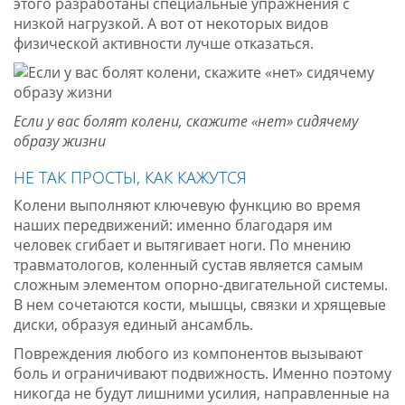
этого разработаны специальные упражнения с
низкой нагрузкой. А вот от некоторых видов
физической активности лучше отказаться.
Если у вас болят колени, скажите «нет» сидячему
образу жизни
НЕ ТАК ПРОСТЫ, КАК КАЖУТСЯ
Колени выполняют ключевую функцию во время
наших передвижений: именно благодаря им
человек сгибает и вытягивает ноги. По мнению
травматологов, коленный сустав является самым
сложным элементом опорно-двигательной системы.
В нем сочетаются кости, мышцы, связки и хрящевые
диски, образуя единый ансамбль.
Повреждения любого из компонентов вызывают
боль и ограничивают подвижность. Именно поэтому
никогда не будут лишними усилия, направленные на