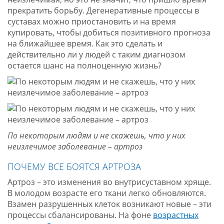
прекратить борьбу. Дегенеративные процессы в
суставах можно приостановить и на время
купировать, чтобы добиться позитивного прогноза
на ближайшее время. Как это сделать и
действительно ли у людей с таким диагнозом
остается шанс на полноценную жизнь?
По некоторым людям и не скажешь, что у них
неизлечимое заболевание – артроз
ПОЧЕМУ ВСЕ БОЯТСЯ АРТРОЗА
Артроз – это изменения во внутрисуставном хряще.
В молодом возрасте его ткани легко обновляются.
Взамен разрушенных клеток возникают новые – эти
процессы сбалансированы. На фоне
возрастных