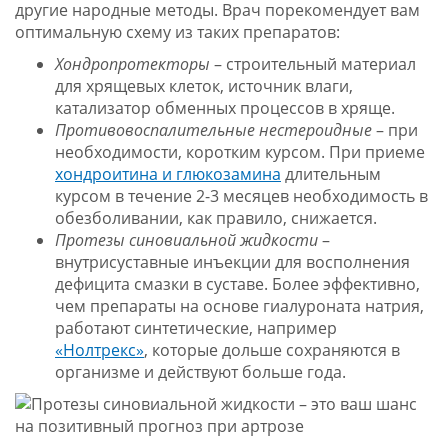
другие народные методы. Врач порекомендует вам
оптимальную схему из таких препаратов:
Хондропротекторы
– строительный материал
для хрящевых клеток, источник влаги,
катализатор обменных процессов в хряще.
Противовоспалительные нестероидные
– при
необходимости, коротким курсом. При приеме
хондроитина и глюкозамина
длительным
курсом в течение 2-3 месяцев необходимость в
обезболивании, как правило, снижается.
Протезы синовиальной жидкости
–
внутрисуставные инъекции для восполнения
дефицита смазки в суставе. Более эффективно,
чем препараты на основе гиалуроната натрия,
работают синтетические, например
«Нолтрекс»
, которые дольше сохраняются в
организме и действуют больше года.