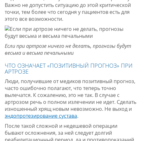
Важно не допустить ситуацию до этой критической
точки, тем более что сегодня у пациентов есть для
этого все возможности.
Если при артрозе ничего не делать, прогнозы будут
весьма и весьма печальными
ЧТО ОЗНАЧАЕТ «ПОЗИТИВНЫЙ ПРОГНОЗ» ПРИ
АРТРОЗЕ
Люди, получившие от медиков позитивный прогноз,
часто ошибочно полагают, что теперь точно
вылечатся. К сожалению, это не так. В случае с
артрозом речь о полном излечении не идет. Сделать
изношенный хрящ новым невозможно. Не выход и
эндопротезирование сустава
.
После такой сложной и недешевой операции
бывают осложнения, за ней следует долгий
реабилитационный период, да и противопоказаний