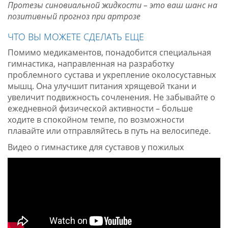
Протезы синовиальной жидкости – это ваш шанс на
позитивный прогноз при артрозе
ЧТО ВЫ МОЖЕТЕ СДЕЛАТЬ ЕЩЕ
Помимо медикаментов, понадобится специальная
гимнастика, направленная на разработку
проблемного сустава и укрепление околосуставных
мышц. Она улучшит питания хрящевой ткани и
увеличит подвижность сочленения. Не забывайте о
ежедневной физической активности – больше
ходите в спокойном темпе, по возможности
плавайте или отправляйтесь в путь на велосипеде.
Видео о гимнастике для суставов у пожилых