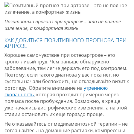
Позитивный прогноз при артрозе – это не полное
излечение, а комфортная жизнь
КАК ДОБИТЬСЯ ПОЗИТИВНОГО ПРОГНОЗА ПРИ
АРТРОЗЕ
Хорошее самочувствие при остеоартрозе – это
кропотливый труд. Чем раньше обнаружено
заболевание, тем легче держать его под контролем.
Поэтому, если такого диагноза у вас пока нет, но
суставы начали беспокоить, не откладывайте визит к
ортопеду. Обратите внимание на
утреннюю
скованность
, которая проходит примерно через
полчаса после пробуждения. Возможно, в хряще
уже начались дистрофические изменения, а на этой
стадии остановить их еще гораздо проще.
Не отказывайтесь от медикаментозной терапии – не
соглашайтесь на домашние растирки, компрессы и