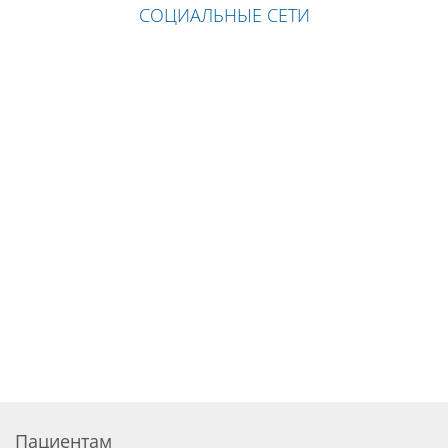
СОЦИАЛЬНЫЕ СЕТИ
Пациентам